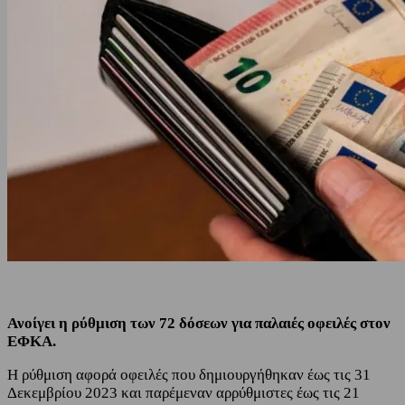
Ανοίγει η ρύθμιση των 72 δόσεων για παλαιές οφειλές στον
ΕΦΚΑ.
Η ρύθμιση αφορά οφειλές που δημιουργήθηκαν έως τις 31
Δεκεμβρίου 2023 και παρέμεναν αρρύθμιστες έως τις 21