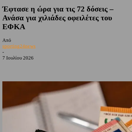
Έφτασε η ώρα για τις 72 δόσεις –
Ανάσα για χιλιάδες οφειλέτες του
ΕΦΚΑ
Από
sporting24news
-
7 Ιουλίου 2026
Facebook
Twitter