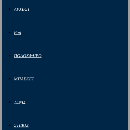
ΑΡΧΙΚΗ
Ροή
ΠΟΔΟΣΦΑΙΡΟ
ΜΠΑΣΚΕΤ
ΤΕΝΙΣ
ΣΤΙΒΟΣ