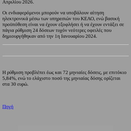
Απριλίου 2026.
Οι ενδιαφερόμενοι μπορούν να υποβάλουν αίτηση
ηλεκτρονικά μέσω των υπηρεσιών του ΚΕΑΟ, ενώ βασική
προϋπόθεση είναι να έχουν εξοφλήσει ή να έχουν εντάξει σε
πάγια ρύθμιση 24 δόσεων τυχόν νεότερες οφειλές που
δημιουργήθηκαν από την 1η Ιανουαρίου 2024.
Η ρύθμιση προβλέπει έως και 72 μηνιαίες δόσεις, με επιτόκιο
5,84%, ενώ το ελάχιστο ποσό της μηνιαίας δόσης ορίζεται
στα 30 ευρώ.
Πηγή