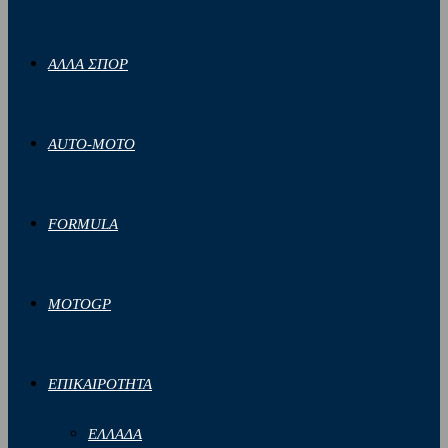
ΑΛΛΑ ΣΠΟΡ
AUTO-MOTO
FORMULA
MOTOGP
ΕΠΙΚΑΙΡΟΤΗΤΑ
ΕΛΛΑΔΑ