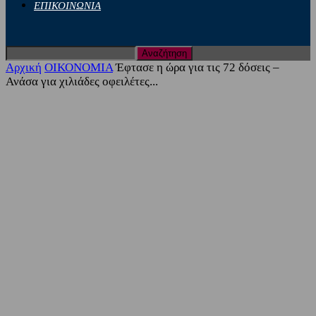
ΕΠΙΚΟΙΝΩΝΙΑ
Αρχική
ΟΙΚΟΝΟΜΙΑ
Έφτασε η ώρα για τις 72 δόσεις –
Ανάσα για χιλιάδες οφειλέτες...