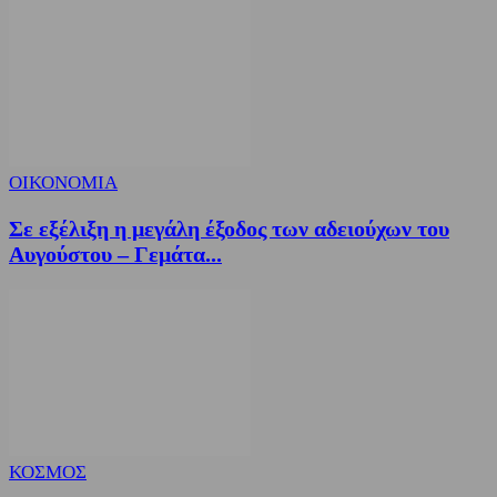
ΟΙΚΟΝΟΜΙΑ
Σε εξέλιξη η μεγάλη έξοδος των αδειούχων του
Αυγούστου – Γεμάτα...
ΚΟΣΜΟΣ