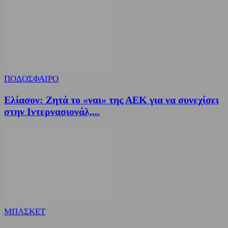
ΠΟΔΟΣΦΑΙΡΟ
Ελίασον: Ζητά το «ναι» της ΑΕΚ για να συνεχίσει
στην Ιντερνασιονάλ,...
ΜΠΑΣΚΕΤ