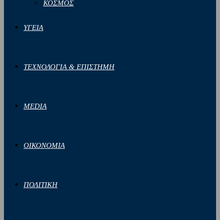
ΚΟΣΜΟΣ
ΥΓΕΙΑ
ΤΕΧΝΟΛΟΓΙΑ & ΕΠΙΣΤΗΜΗ
MEDIA
ΟΙΚΟΝΟΜΙΑ
ΠΟΛΙΤΙΚΗ