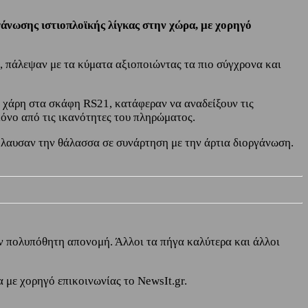
άνωσης ιστιοπλοϊκής λίγκας στην χώρα, με χορηγό
, πάλεψαν με τα κύματα αξιοποιώντας τα πιο σύγχρονα και
, χάρη στα σκάφη RS21, κατάφεραν να αναδείξουν τις
μόνο από τις ικανότητες του πληρώματος.
ήλαυσαν την θάλασσα σε συνάρτηση με την άρτια διοργάνωση.
ην πολυπόθητη απονομή. Άλλοι τα πήγα καλύτερα και άλλοι
α με χορηγό επικοινωνίας το NewsIt.gr.