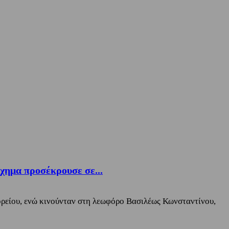
χημα προσέκρουσε σε...
ορείου, ενώ κινούνταν στη λεωφόρο Βασιλέως Κωνσταντίνου,