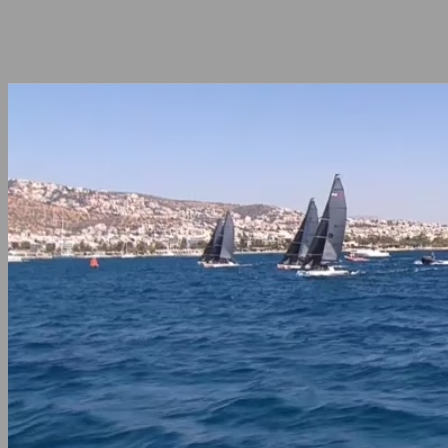
Share
Facebook
Twitter