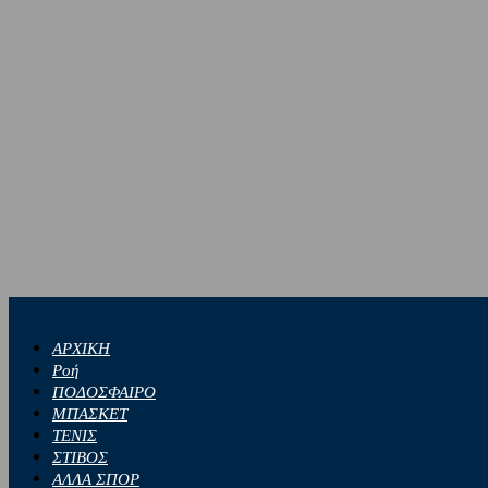
ΑΡΧΙΚΗ
Ροή
ΠΟΔΟΣΦΑΙΡΟ
ΜΠΑΣΚΕΤ
ΤΕΝΙΣ
ΣΤΙΒΟΣ
ΑΛΛΑ ΣΠΟΡ