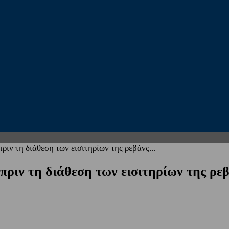
ιν τη διάθεση των εισιτηρίων της ρεβάνς...
ριν τη διάθεση των εισιτηρίων της ρεβ