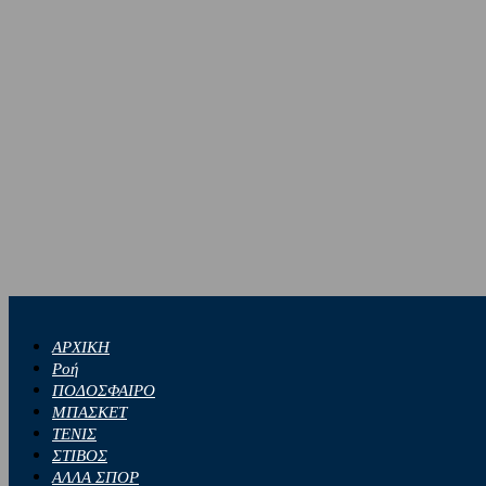
ΑΡΧΙΚΗ
Ροή
ΠΟΔΟΣΦΑΙΡΟ
ΜΠΑΣΚΕΤ
ΤΕΝΙΣ
ΣΤΙΒΟΣ
ΑΛΛΑ ΣΠΟΡ