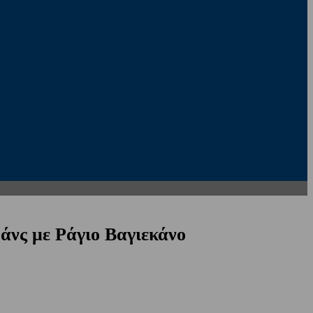
άνς με Ράγιο Βαγιεκάνο