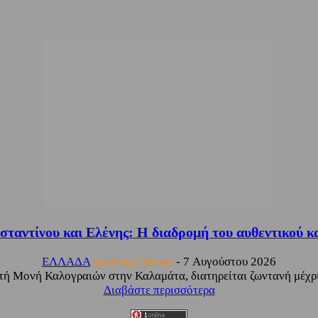
ταντίνου και Ελένης: Η διαδρομή του αυθεντικού κ
ΕΛΛΑΔΑ
sporting24news
-
7 Αυγούστου 2026
ή Μονή Καλογραιών στην Καλαμάτα, διατηρείται ζωντανή μέχρι 
Διαβάστε περισσότερα