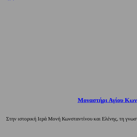
Μοναστήρι Αγίου Κωνσ
Στην ιστορική Ιερά Μονή Κωνσταντίνου και Ελένης, τη γνωστ