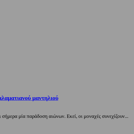
αλαματιανού μαντηλιού
σήμερα μία παράδοση αιώνων. Εκεί, οι μοναχές συνεχίζουν...