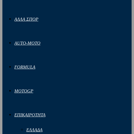
ΑΛΛΑ ΣΠΟΡ
AUTO-MOTO
FORMULA
MOTOGP
ΕΠΙΚΑΙΡΟΤΗΤΑ
ΕΛΛΑΔΑ