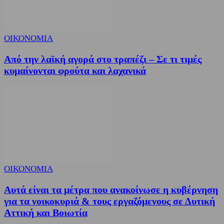
ΟΙΚΟΝΟΜΙΑ
Από την λαϊκή αγορά στο τραπέζι – Σε τι τιμές
κυμαίνονται φρούτα και λαχανικά
ΟΙΚΟΝΟΜΙΑ
Αυτά είναι τα μέτρα που ανακοίνωσε η κυβέρνηση
για τα νοικοκυριά & τους εργαζόμενους σε Δυτική
Αττική και Βοιωτία