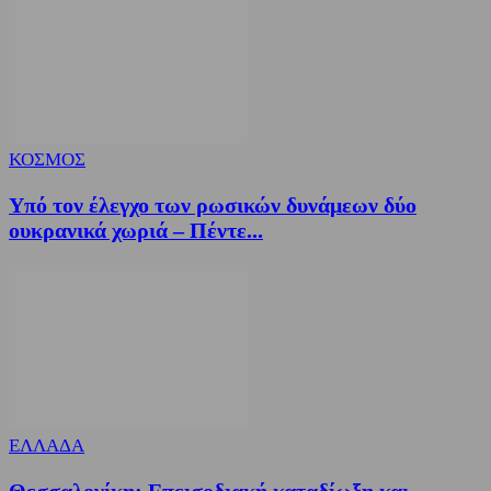
ΚΟΣΜΟΣ
Υπό τον έλεγχο των ρωσικών δυνάμεων δύο
ουκρανικά χωριά – Πέντε...
ΕΛΛΑΔΑ
Θεσσαλονίκη: Επεισοδιακή καταδίωξη και