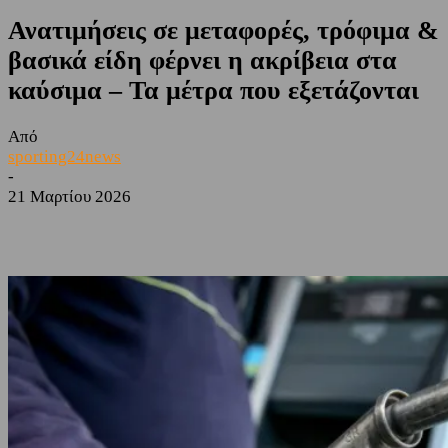
Ανατιμήσεις σε μεταφορές, τρόφιμα &
βασικά είδη φέρνει η ακρίβεια στα
καύσιμα – Τα μέτρα που εξετάζονται
Από
sporting24news
-
21 Μαρτίου 2026
Facebook
Twitter