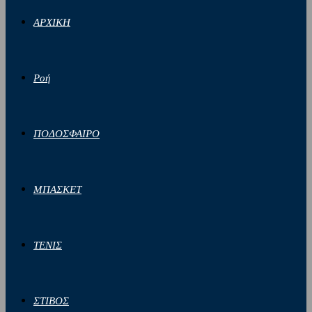
ΑΡΧΙΚΗ
Ροή
ΠΟΔΟΣΦΑΙΡΟ
ΜΠΑΣΚΕΤ
ΤΕΝΙΣ
ΣΤΙΒΟΣ