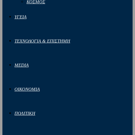
ΚΟΣΜΟΣ
ΥΓΕΙΑ
ΤΕΧΝΟΛΟΓΙΑ & ΕΠΙΣΤΗΜΗ
MEDIA
ΟΙΚΟΝΟΜΙΑ
ΠΟΛΙΤΙΚΗ