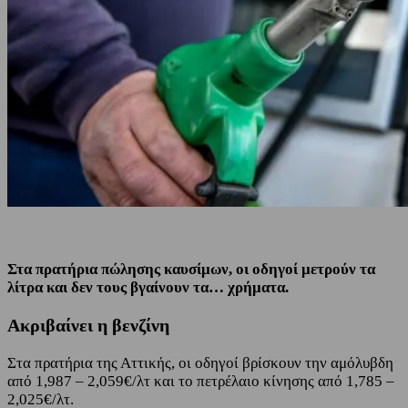
Στα πρατήρια πώλησης καυσίμων, οι οδηγοί μετρούν τα
λίτρα και δεν τους βγαίνουν τα… χρήματα.
Ακριβαίνει η βενζίνη
Στα πρατήρια της Αττικής, οι οδηγοί βρίσκουν την αμόλυβδη
από 1,987 – 2,059€/λτ και το πετρέλαιο κίνησης από 1,785 –
2,025€/λτ.