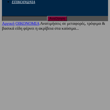
ΕΠΙΚΟΙΝΩΝΙΑ
Αρχική
ΟΙΚΟΝΟΜΙΑ
Ανατιμήσεις σε μεταφορές, τρόφιμα &
βασικά είδη φέρνει η ακρίβεια στα καύσιμα...