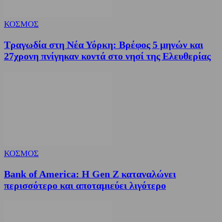
ΚΟΣΜΟΣ
Τραγωδία στη Νέα Υόρκη: Βρέφος 5 μηνών και
27χρονη πνίγηκαν κοντά στο νησί της Ελευθερίας
ΚΟΣΜΟΣ
Bank of America: Η Gen Z καταναλώνει
περισσότερο και αποταμιεύει λιγότερο