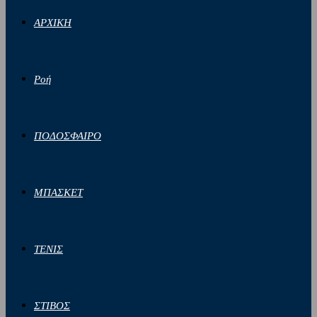
ΑΡΧΙΚΗ
Ροή
ΠΟΔΟΣΦΑΙΡΟ
ΜΠΑΣΚΕΤ
ΤΕΝΙΣ
ΣΤΙΒΟΣ