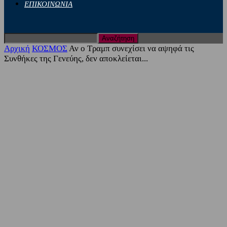
ΕΠΙΚΟΙΝΩΝΙΑ
Αρχική
ΚΟΣΜΟΣ
Αν ο Τραμπ συνεχίσει να αψηφά τις
Συνθήκες της Γενεύης, δεν αποκλείεται...