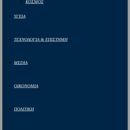
ΚΟΣΜΟΣ
ΥΓΕΙΑ
ΤΕΧΝΟΛΟΓΙΑ & ΕΠΙΣΤΗΜΗ
MEDIA
ΟΙΚΟΝΟΜΙΑ
ΠΟΛΙΤΙΚΗ