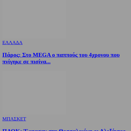
ΕΛΛΑΔΑ
Πάρος: Στο MEGA ο παππούς του 4χρονου που
πνίγηκε σε πισίνα...
ΜΠΑΣΚΕΤ