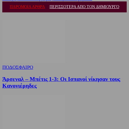
ΠΑΡΟΜΟΙΑ ΑΡΘΡΑ
ΠΕΡΙΣΣΟΤΕΡΑ ΑΠΟ ΤΟΝ ΔΗΜΙΟΥΡΓΟ
ΠΟΔΟΣΦΑΙΡΟ
Άρσεναλ – Μπέτις 1-3: Οι Ισπανοί νίκησαν τους
Κανονιέρηδες