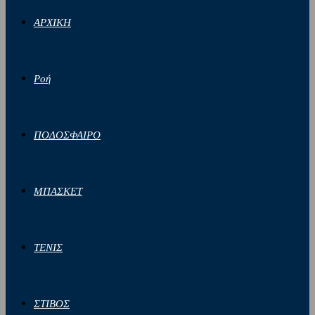
ΑΡΧΙΚΗ
Ροή
ΠΟΔΟΣΦΑΙΡΟ
ΜΠΑΣΚΕΤ
ΤΕΝΙΣ
ΣΤΙΒΟΣ