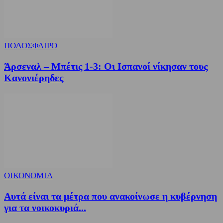
ΠΟΔΟΣΦΑΙΡΟ
Άρσεναλ – Μπέτις 1-3: Οι Ισπανοί νίκησαν τους
Κανονιέρηδες
ΟΙΚΟΝΟΜΙΑ
Αυτά είναι τα μέτρα που ανακοίνωσε η κυβέρνηση
για τα νοικοκυριά...