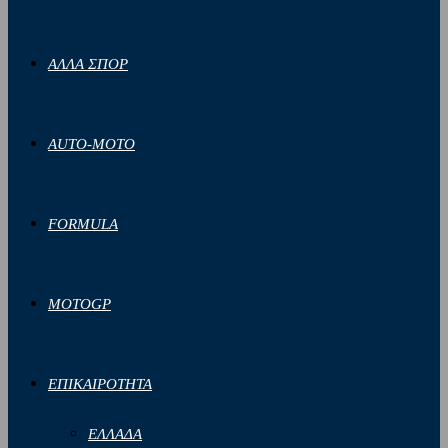
ΑΛΛΑ ΣΠΟΡ
AUTO-MOTO
FORMULA
MOTOGP
ΕΠΙΚΑΙΡΟΤΗΤΑ
ΕΛΛΑΔΑ