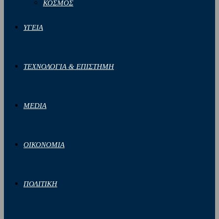
ΚΟΣΜΟΣ
ΥΓΕΙΑ
ΤΕΧΝΟΛΟΓΙΑ & ΕΠΙΣΤΗΜΗ
MEDIA
ΟΙΚΟΝΟΜΙΑ
ΠΟΛΙΤΙΚΗ