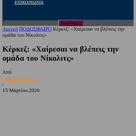
ΕΠΙΚΟΙΝΩΝΙΑ
Αρχική
ΠΟΔΟΣΦΑΙΡΟ
Κέρκεζ: «Χαίρεσαι να βλέπεις την
ομάδα του Νίκολιτς»
Κέρκεζ: «Χαίρεσαι να βλέπεις την
ομάδα του Νίκολιτς»
Από
sporting24news
-
15 Μαρτίου 2026