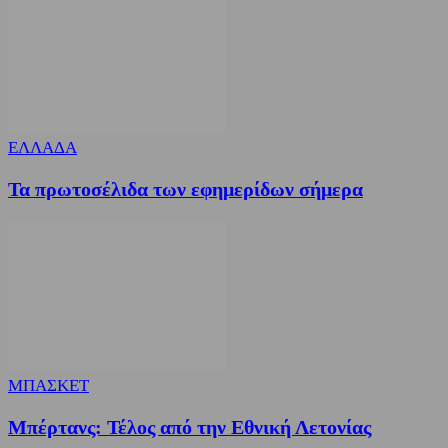
ΕΛΛΑΔΑ
Τα πρωτοσέλιδα των εφημερίδων σήμερα
ΜΠΑΣΚΕΤ
Μπέρτανς: Τέλος από την Εθνική Λετονίας