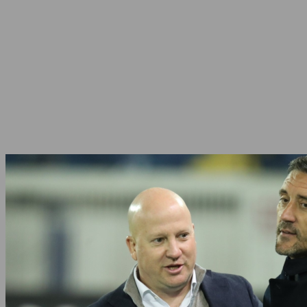
Facebook
Twitter