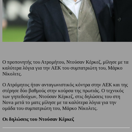
Ο προπονητής του Ατρομήτου, Ντούσαν Κέρκεζ, μίλησε με τα
καλύτερα λόγια για την ΑΕΚ του συμπατριώτη του, Μάρκο
Νίκολιτς.
Ο Ατρόμητος ήταν ανταγωνιστικός κόντρα στην ΑΕΚ και της
στέρησε δύο βαθμούς στην κούρσα της πρωτιάς. Ο τεχνικός
των γηπεδούχων, Ντούσαν Κέρκεζ, στις δηλώσεις του στη
Nova μετά το ματς μίλησε με τα καλύτερα λόγια για την
ομάδα του συμπατριώτη του, Μάρκο Νίκολιτς.
Οι δηλώσεις του Ντούσαν Κέρκεζ