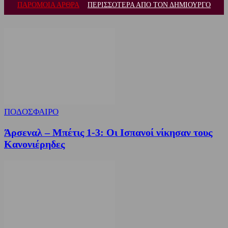
ΠΑΡΟΜΟΙΑ ΑΡΘΡΑ
ΠΕΡΙΣΣΟΤΕΡΑ ΑΠΟ ΤΟΝ ΔΗΜΙΟΥΡΓΟ
ΠΟΔΟΣΦΑΙΡΟ
Άρσεναλ – Μπέτις 1-3: Οι Ισπανοί νίκησαν τους
Κανονιέρηδες