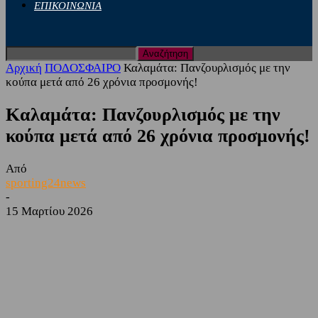
ΕΠΙΚΟΙΝΩΝΙΑ
Αρχική
ΠΟΔΟΣΦΑΙΡΟ
Καλαμάτα: Πανζουρλισμός με την
κούπα μετά από 26 χρόνια προσμονής!
Καλαμάτα: Πανζουρλισμός με την
κούπα μετά από 26 χρόνια προσμονής!
Από
sporting24news
-
15 Μαρτίου 2026