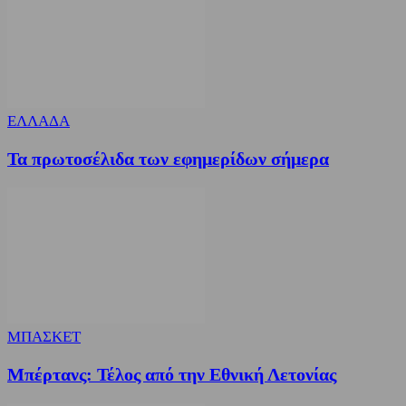
ΕΛΛΑΔΑ
Τα πρωτοσέλιδα των εφημερίδων σήμερα
ΜΠΑΣΚΕΤ
Μπέρτανς: Τέλος από την Εθνική Λετονίας