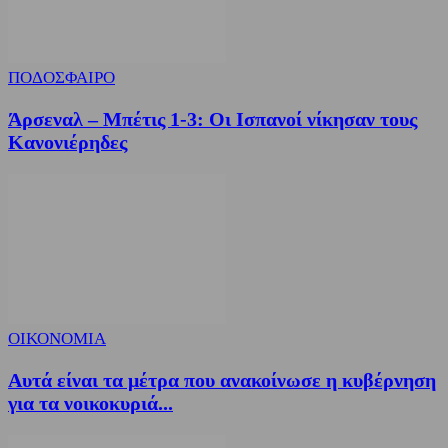
ΠΟΔΟΣΦΑΙΡΟ
Άρσεναλ – Μπέτις 1-3: Οι Ισπανοί νίκησαν τους
Κανονιέρηδες
ΟΙΚΟΝΟΜΙΑ
Αυτά είναι τα μέτρα που ανακοίνωσε η κυβέρνηση
για τα νοικοκυριά...