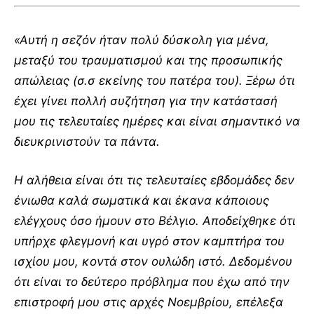
«Αυτή η σεζόν ήταν πολύ δύσκολη για μένα,
μεταξύ του τραυματισμού και της προσωπικής
απώλειας (σ.σ εκείνης του πατέρα του). Ξέρω ότι
έχει γίνει πολλή συζήτηση για την κατάστασή
μου τις τελευταίες ημέρες και είναι σημαντικό να
διευκρινιστούν τα πάντα.
Η αλήθεια είναι ότι τις τελευταίες εβδομάδες δεν
ένιωθα καλά σωματικά και έκανα κάποιους
ελέγχους όσο ήμουν στο Βέλγιο. Αποδείχθηκε ότι
υπήρχε φλεγμονή και υγρό στον καμπτήρα του
ισχίου μου, κοντά στον ουλώδη ιστό. Δεδομένου
ότι είναι το δεύτερο πρόβλημα που έχω από την
επιστροφή μου στις αρχές Νοεμβρίου, επέλεξα