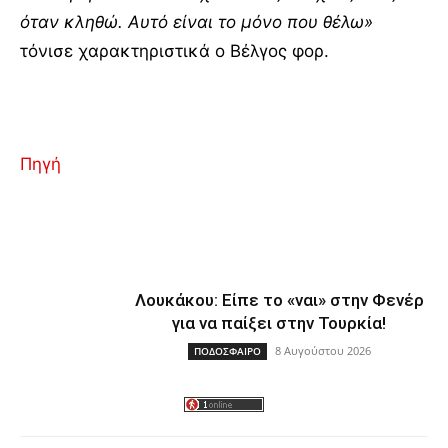
όταν κληθώ. Αυτό είναι το μόνο που θέλω»
τόνισε χαρακτηριστικά ο Βέλγος φορ.
Πηγή
Λουκάκου: Είπε το «ναι» στην Φενέρ
για να παίξει στην Τουρκία!
8 Αυγούστου 2026
ΠΟΔΟΣΦΑΙΡΟ