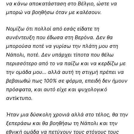
να κάνω αποκατάσταση στο Βέλγιο, ώστε να
μπορώ να βοηθήσω όταν με καλέσουν.
Νομίζω ότι πολλοί από εσάς είδατε τη
συνέντευξη που έδωσα στη Βερόνα. Δεν θα
μπορούσα ποτέ να γυρίσω την πλάτη μου στη
Νάπολι, ποτέ. Δεν υπάρχει τίποτα που θέλω
περισσότερο από το να παίζω και να κερδίζω με
την ομάδα μου… αλλά αυτή τη στιγμή πρέπει να
βεβαιωθώ πως 100% σε φόρμα, επειδή δεν ήμουν
πρόσφατα, και αυτό είχε και ψυχολογικό
αντίκτυπο.
Ήταν μια δύσκολη χρονιά αλλά στο τέλος, θα την
ξεπεράσω και θα βοηθήσω τη Νάπολι και την
εθνική ομάδα να πετύχουν τους στόχους τους