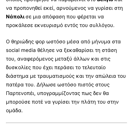
να προπονηθεί εκεί, αρνούμενος να γυρίσει στη
Νάπολι
σε μια απόφαση που φέρεται να
προκάλεσε εκνευρισμό εντός του συλλόγου.
Ο θηριώδης φορ ωστόσο μέσα από μήνυμα στα
social media θέλησε να ξεκαθαρίσει τη στάση
του, αναφερόμενος μεταξύ άλλων και στις
δυσκολίες που έχει περάσει το τελευταίο
διάστημα με τραυματισμούς και την απώλεια του
πατέρα του. Δήλωσε ωστόσο πιστός στους
Παρτενοπέι, υπογραμμίζοντας πως δεν θα
μπορούσε ποτέ να γυρίσει την πλάτη του στην
ομάδα.