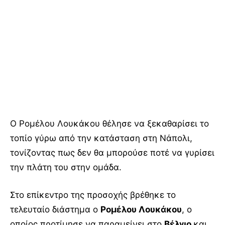
Ο Ρομέλου Λουκάκου θέλησε να ξεκαθαρίσει το
τοπίο γύρω από την κατάσταση στη Νάπολι,
τονίζοντας πως δεν θα μπορούσε ποτέ να γυρίσει
την πλάτη του στην ομάδα.
Στο επίκεντρο της προσοχής βρέθηκε το
τελευταίο διάστημα ο
Ρομέλου Λουκάκου
, ο
οποίος προτίμησε να παραμείνει στο
Βέλγιο
και