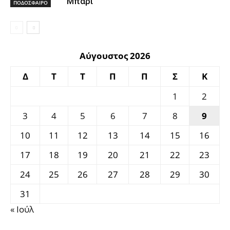
Μπάρι
ΠΟΔΟΣΦΑΙΡΟ
Αύγουστος 2026
Δ
Τ
Τ
Π
Π
Σ
Κ
1
2
3
4
5
6
7
8
9
10
11
12
13
14
15
16
17
18
19
20
21
22
23
24
25
26
27
28
29
30
31
« Ιούλ