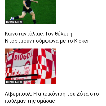
ΠΟΔΟΣΦΑΙΡΟ
Κωνσταντέλιας: Τον θέλει η
Ντόρτμουντ σύμφωνα με το Kicker
ΠΟΔΟΣΦΑΙΡΟ
Λίβερπουλ: Η απεικόνιση του Ζότα στο
πούλμαν της ομάδας