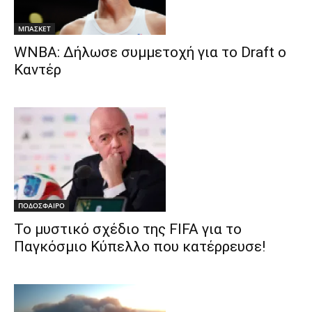
ΜΠΑΣΚΕΤ
WNBA: Δήλωσε συμμετοχή για το Draft ο
Καντέρ
ΠΟΔΟΣΦΑΙΡΟ
Το μυστικό σχέδιο της FIFA για το
Παγκόσμιο Κύπελλο που κατέρρευσε!