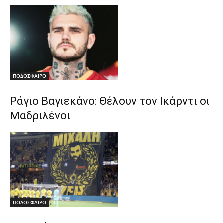
ΠΟΔΟΣΦΑΙΡΟ
Ράγιο Βαγιεκάνο: Θέλουν τον Ικάρντι οι
Μαδριλένοι
ΠΟΔΟΣΦΑΙΡΟ