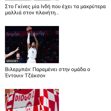
Στο Γκίνες μία Ινδή που έχει τα μακρύτερα
μαλλιά στον πλανήτη...
ΜΠΑΣΚΕΤ
Βιλερμπάν: Παραμένει στην ομάδα ο
Έντουιν Τζάκσον