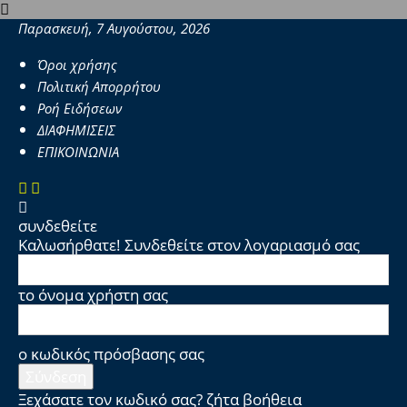
Παρασκευή, 7 Αυγούστου, 2026
Όροι χρήσης
Πολιτική Απορρήτου
Ροή Ειδήσεων
ΔΙΑΦΗΜΙΣΕΙΣ
ΕΠΙΚΟΙΝΩΝΙΑ
συνδεθείτε
Καλωσήρθατε! Συνδεθείτε στον λογαριασμό σας
το όνομα χρήστη σας
ο κωδικός πρόσβασης σας
Ξεχάσατε τον κωδικό σας? ζήτα βοήθεια