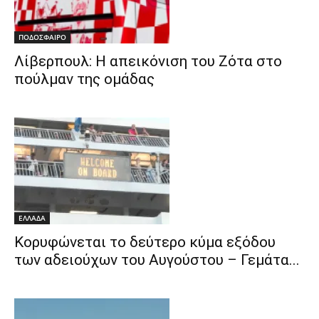
ΠΟΔΟΣΦΑΙΡΟ
Λίβερπουλ: Η απεικόνιση του Ζότα στο
πούλμαν της ομάδας
ΕΛΛΑΔΑ
Κορυφώνεται το δεύτερο κύμα εξόδου
των αδειούχων του Αυγούστου – Γεμάτα...