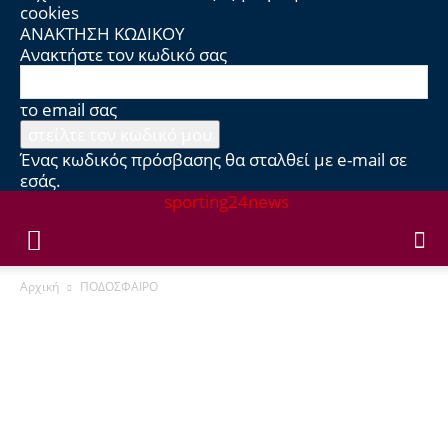
cookies
ΑΝΑΚΤΗΣΗ ΚΩΔΙΚΟΥ
Ανακτήστε τον κωδικό σας
το email σας
Ένας κωδικός πρόσβασης θα σταλθεί με e-mail σε
εσάς.
sporting24news
Αρχική
ΠΟΔΟΣΦΑΙΡΟ