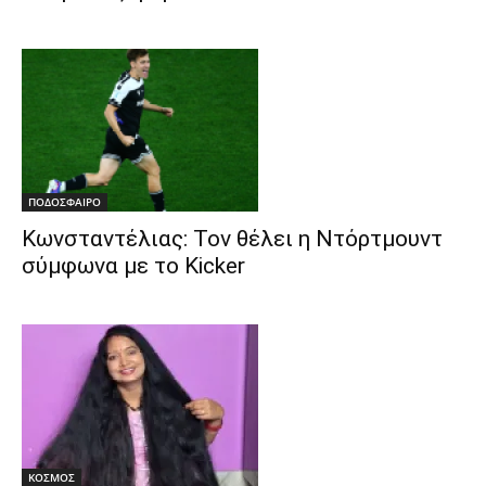
ΠΟΔΟΣΦΑΙΡΟ
Κωνσταντέλιας: Τον θέλει η Ντόρτμουντ
σύμφωνα με το Kicker
ΚΟΣΜΟΣ