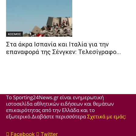
ΚΟΣΜΟΣ
Στα άκρα Ισπανία και Ιταλία για την
επαναφορά της Σένγκεν: Τελεσίγραφο...
Το Sporting24News.gr είναι ενημερωτική
ιστοσελίδα αθλητικών ειδήσεων και θεμάτων
επικαιρότητας από την Ελλάδα και το
εξωτερικό.Διαβάστε περισσότερα
Σχετικά με εμάς:
Facebook
Twitter