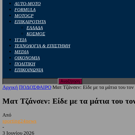
AUTO-MOTO
FORMULA
MOTOGP
ΕΠΙΚΑΙΡΟΤΗΤΑ
ΕΛΛΑΔΑ
ΚΟΣΜΟΣ
ΥΓΕΙΑ
ΤΕΧΝΟΛΟΓΙΑ & ΕΠΙΣΤΗΜΗ
MEDIA
ΟΙΚΟΝΟΜΙΑ
ΠΟΛΙΤΙΚΗ
ΕΠΙΚΟΙΝΩΝΙΑ
Αρχική
ΠΟΔΟΣΦΑΙΡΟ
Ματ Τζάνσεν: Είδε με τα μάτια του τον 
Ματ Τζάνσεν: Είδε με τα μάτια του το
Από
sporting24news
-
3 Ιουνίου 2026