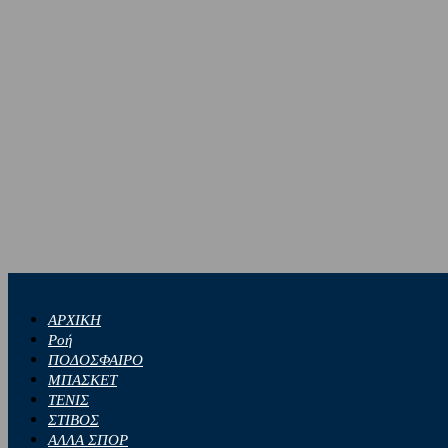
ΑΡΧΙΚΗ
Ροή
ΠΟΔΟΣΦΑΙΡΟ
ΜΠΑΣΚΕΤ
ΤΕΝΙΣ
ΣΤΙΒΟΣ
ΑΛΛΑ ΣΠΟΡ