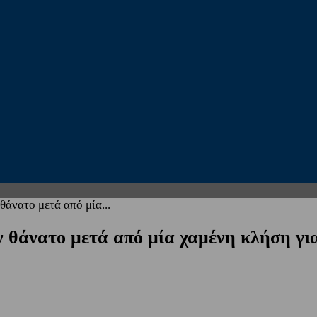
θάνατο μετά από μία...
ν θάνατο μετά από μία χαμένη κλήση γι