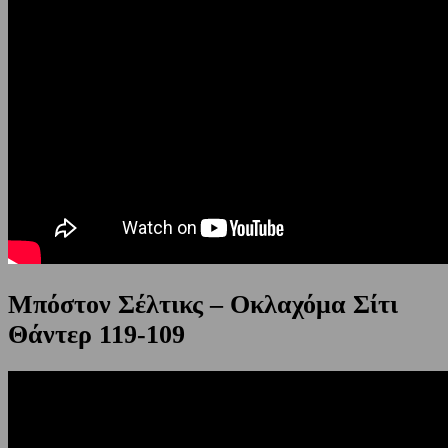
Μπόστον Σέλτικς – Οκλαχόμα Σίτι
Θάντερ 119-109