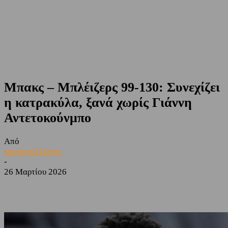
Μπακς – Μπλέιζερς 99-130: Συνεχίζει
η κατρακύλα, ξανά χωρίς Γιάννη
Αντετοκούνμπο
Από
sporting24news
-
26 Μαρτίου 2026
Facebook
Twitter