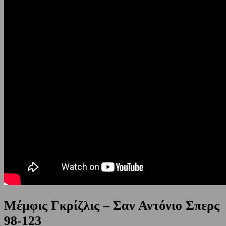
Μέμφις Γκρίζλις – Σαν Αντόνιο Σπερς
98-123