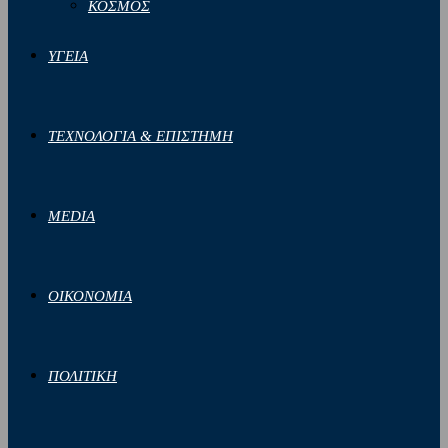
ΚΟΣΜΟΣ
ΥΓΕΙΑ
ΤΕΧΝΟΛΟΓΙΑ & ΕΠΙΣΤΗΜΗ
MEDIA
ΟΙΚΟΝΟΜΙΑ
ΠΟΛΙΤΙΚΗ