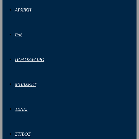
ΑΡΧΙΚΗ
Ροή
ΠΟΔΟΣΦΑΙΡΟ
ΜΠΑΣΚΕΤ
ΤΕΝΙΣ
ΣΤΙΒΟΣ