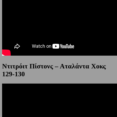
Ντιτρόιτ Πίστονς – Αταλάντα Χοκς
129-130