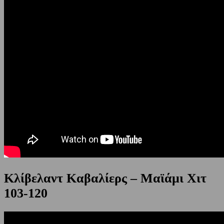
Κλίβελαντ Καβαλίερς – Μαϊάμι Χιτ
103-120