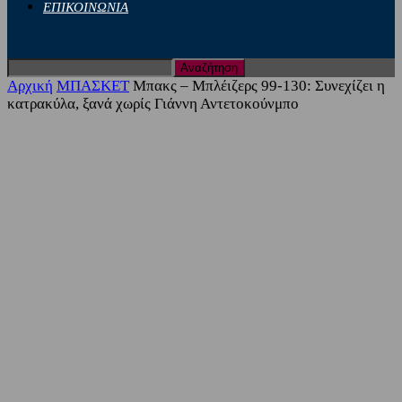
ΕΠΙΚΟΙΝΩΝΙΑ
Αρχική
ΜΠΑΣΚΕΤ
Μπακς – Μπλέιζερς 99-130: Συνεχίζει η
κατρακύλα, ξανά χωρίς Γιάννη Αντετοκούνμπο