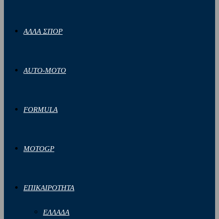
ΑΛΛΑ ΣΠΟΡ
AUTO-MOTO
FORMULA
MOTOGP
ΕΠΙΚΑΙΡΟΤΗΤΑ
ΕΛΛΑΔΑ