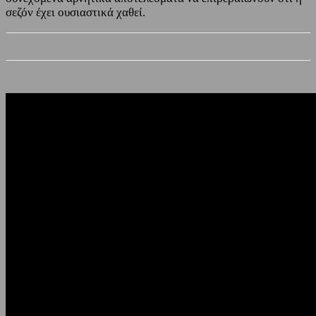
σεζόν έχει ουσιαστικά χαθεί.