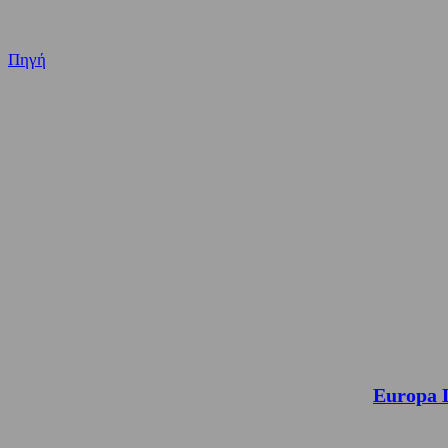
Πηγή
Europa 