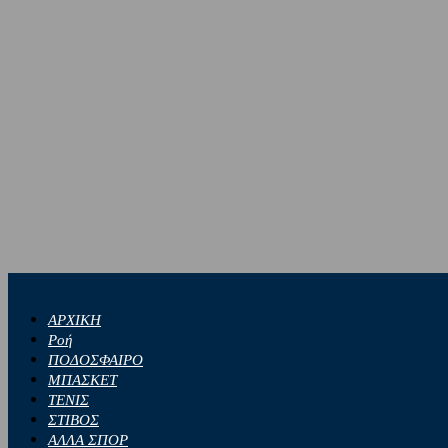
ΑΡΧΙΚΗ
Ροή
ΠΟΔΟΣΦΑΙΡΟ
ΜΠΑΣΚΕΤ
ΤΕΝΙΣ
ΣΤΙΒΟΣ
ΑΛΛΑ ΣΠΟΡ