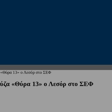
 «Θύρα 13» ο Λεσόρ στο ΣΕΦ
ύζα «Θύρα 13» ο Λεσόρ στο ΣΕΦ