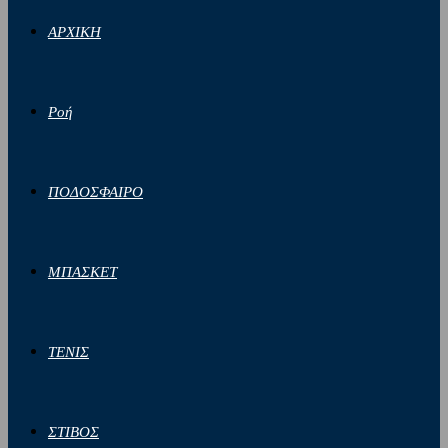
ΑΡΧΙΚΗ
Ροή
ΠΟΔΟΣΦΑΙΡΟ
ΜΠΑΣΚΕΤ
ΤΕΝΙΣ
ΣΤΙΒΟΣ