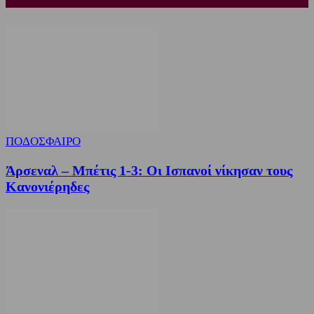
ΠΟΔΟΣΦΑΙΡΟ
Άρσεναλ – Μπέτις 1-3: Οι Ισπανοί νίκησαν τους
Κανονιέρηδες