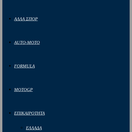
ΑΛΛΑ ΣΠΟΡ
AUTO-MOTO
FORMULA
MOTOGP
ΕΠΙΚΑΙΡΟΤΗΤΑ
ΕΛΛΑΔΑ