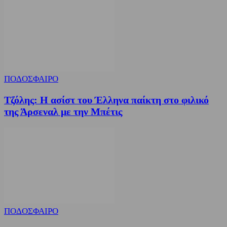
ΠΟΔΟΣΦΑΙΡΟ
Τζόλης: Η ασίστ του Έλληνα παίκτη στο φιλικό
της Άρσεναλ με την Μπέτις
ΠΟΔΟΣΦΑΙΡΟ