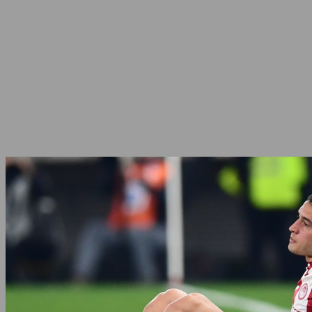
Facebook
Twitter