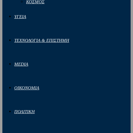
ΚΟΣΜΟΣ
ΥΓΕΙΑ
ΤΕΧΝΟΛΟΓΙΑ & ΕΠΙΣΤΗΜΗ
MEDIA
ΟΙΚΟΝΟΜΙΑ
ΠΟΛΙΤΙΚΗ