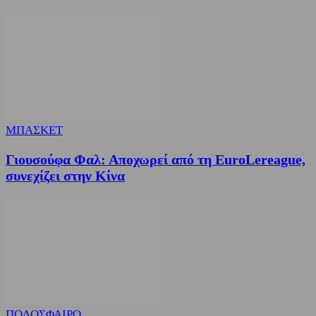
ΜΠΑΣΚΕΤ
Γιουσούφα Φαλ: Αποχωρεί από τη EuroLereague,
συνεχίζει στην Κίνα
ΠΟΔΟΣΦΑΙΡΟ