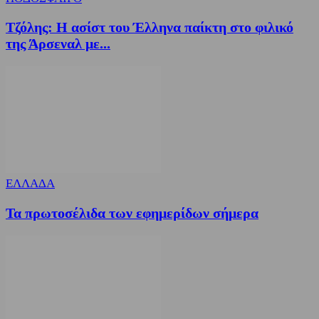
Τζόλης: Η ασίστ του Έλληνα παίκτη στο φιλικό
της Άρσεναλ με...
ΕΛΛΑΔΑ
Τα πρωτοσέλιδα των εφημερίδων σήμερα