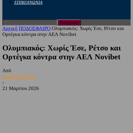
ΕΠΙΚΟΙΝΩΝΙΑ
Αρχική
ΠΟΔΟΣΦΑΙΡΟ
Ολυμπιακός: Χωρίς Έσε, Ρέτσο και
Ορτέγκα κόντρα στην ΑΕΛ Novibet
Ολυμπιακός: Χωρίς Έσε, Ρέτσο και
Ορτέγκα κόντρα στην ΑΕΛ Novibet
Από
sporting24news
-
21 Μαρτίου 2026