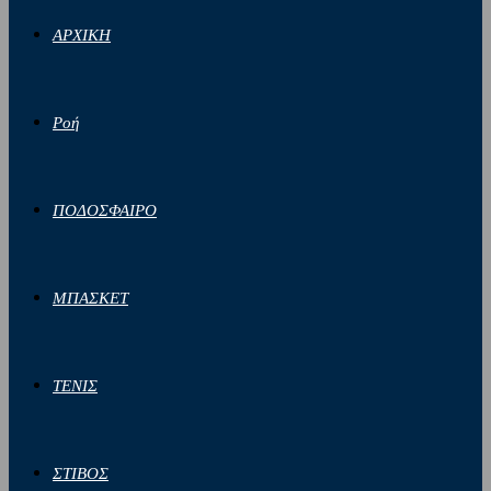
ΑΡΧΙΚΗ
Ροή
ΠΟΔΟΣΦΑΙΡΟ
ΜΠΑΣΚΕΤ
ΤΕΝΙΣ
ΣΤΙΒΟΣ