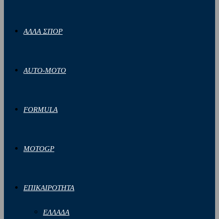
ΑΛΛΑ ΣΠΟΡ
AUTO-MOTO
FORMULA
MOTOGP
ΕΠΙΚΑΙΡΟΤΗΤΑ
ΕΛΛΑΔΑ