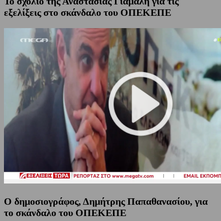
Το σχόλιο της Αναστασίας Γιάμαλη για τις
εξελίξεις στο σκάνδαλο του ΟΠΕΚΕΠΕ
Ο δημοσιογράφος, Δημήτρης Παπαθανασίου, για
το σκάνδαλο του ΟΠΕΚΕΠΕ