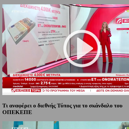
Τι αναφέρει ο διεθνής Τύπος για το σκάνδαλο του
ΟΠΕΚΕΠΕ