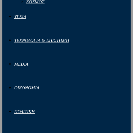
ΚΟΣΜΟΣ
ΥΓΕΙΑ
ΤΕΧΝΟΛΟΓΙΑ & ΕΠΙΣΤΗΜΗ
MEDIA
ΟΙΚΟΝΟΜΙΑ
ΠΟΛΙΤΙΚΗ