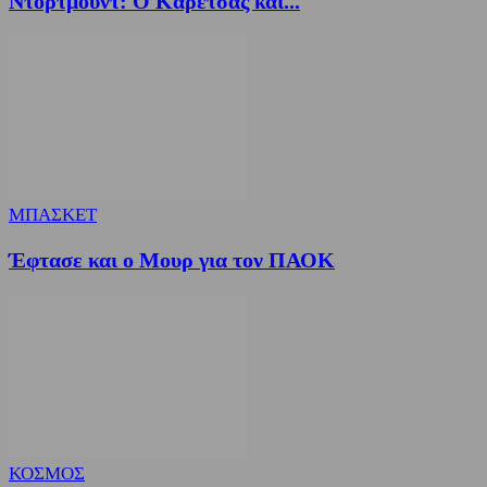
Ντόρτμουντ: Ο Καρέτσας και...
ΜΠΑΣΚΕΤ
Έφτασε και ο Μουρ για τον ΠΑΟΚ
ΚΟΣΜΟΣ