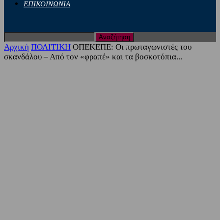
ΕΠΙΚΟΙΝΩΝΙΑ
Αρχική
ΠΟΛΙΤΙΚΗ
ΟΠΕΚΕΠΕ: Οι πρωταγωνιστές του
σκανδάλου – Από τον «φραπέ» και τα βοσκοτόπια...