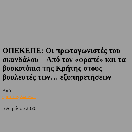
ΟΠΕΚΕΠΕ: Οι πρωταγωνιστές του
σκανδάλου – Από τον «φραπέ» και τα
βοσκοτόπια της Κρήτης στους
βουλευτές των… εξυπηρετήσεων
Από
sporting24news
-
5 Απριλίου 2026
Facebook
Twitter