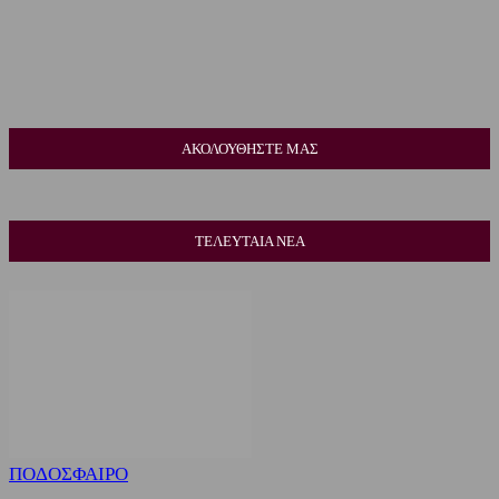
ΑΚΟΛΟΥΘΗΣΤΕ ΜΑΣ
ΤΕΛΕΥΤΑΙΑ ΝΕΑ
ΠΟΔΟΣΦΑΙΡΟ