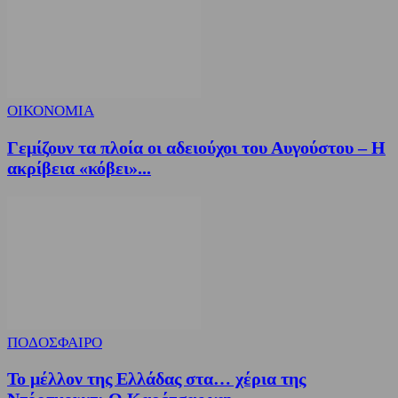
ΟΙΚΟΝΟΜΙΑ
Γεμίζουν τα πλοία οι αδειούχοι του Αυγούστου – Η
ακρίβεια «κόβει»...
ΠΟΔΟΣΦΑΙΡΟ
Το μέλλον της Ελλάδας στα… χέρια της