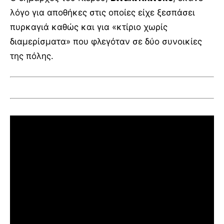
λόγο για αποθήκες στις οποίες είχε ξεσπάσει
πυρκαγιά καθώς και για «κτίριο χωρίς
διαμερίσματα» που φλεγόταν σε δύο συνοικίες
της πόλης.