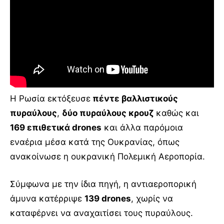
Η Ρωσία εκτόξευσε
πέντε βαλλιστικούς
πυραύλους
,
δύο πυραύλους κρουζ
καθώς και
169 επιθετικά drones
και άλλα παρόμοια
εναέρια μέσα κατά της Ουκρανίας, όπως
ανακοίνωσε η ουκρανική Πολεμική Αεροπορία.
Σύμφωνα με την ίδια πηγή, η αντιαεροπορική
άμυνα κατέρριψε
139 drones
, χωρίς να
καταφέρνει να αναχαιτίσει τους πυραύλους.