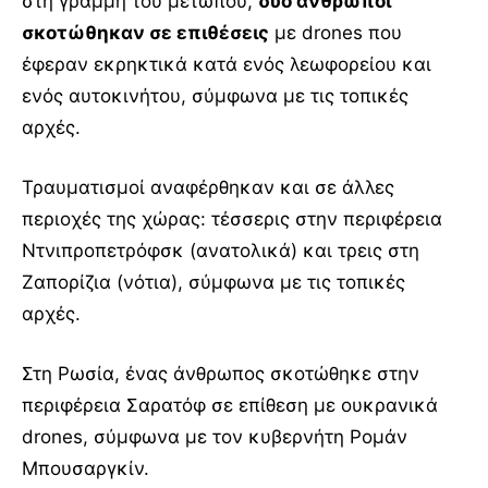
στη γραμμή του μετώπου,
δύο άνθρωποι
σκοτώθηκαν σε επιθέσεις
με drones που
έφεραν εκρηκτικά κατά ενός λεωφορείου και
ενός αυτοκινήτου, σύμφωνα με τις τοπικές
αρχές.
Τραυματισμοί αναφέρθηκαν και σε άλλες
περιοχές της χώρας: τέσσερις στην περιφέρεια
Ντνιπροπετρόφσκ (ανατολικά) και τρεις στη
Ζαπορίζια (νότια), σύμφωνα με τις τοπικές
αρχές.
Στη Ρωσία, ένας άνθρωπος σκοτώθηκε στην
περιφέρεια Σαρατόφ σε επίθεση με ουκρανικά
drones, σύμφωνα με τον κυβερνήτη Ρομάν
Μπουσαργκίν.