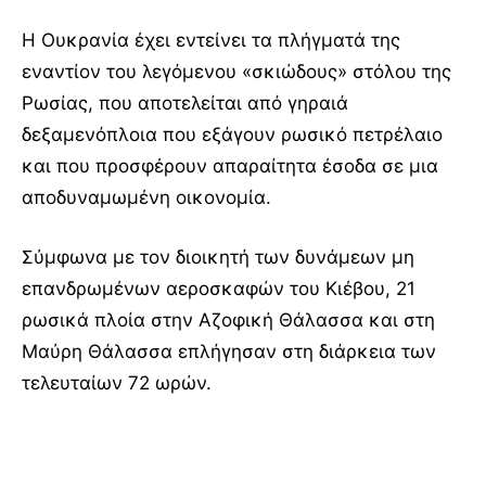
Η Ουκρανία έχει εντείνει τα πλήγματά της
εναντίον του λεγόμενου «σκιώδους» στόλου της
Ρωσίας, που αποτελείται από γηραιά
δεξαμενόπλοια που εξάγουν ρωσικό πετρέλαιο
και που προσφέρουν απαραίτητα έσοδα σε μια
αποδυναμωμένη οικονομία.
Σύμφωνα με τον διοικητή των δυνάμεων μη
επανδρωμένων αεροσκαφών του Κιέβου, 21
ρωσικά πλοία στην Αζοφική Θάλασσα και στη
Μαύρη Θάλασσα επλήγησαν στη διάρκεια των
τελευταίων 72 ωρών.