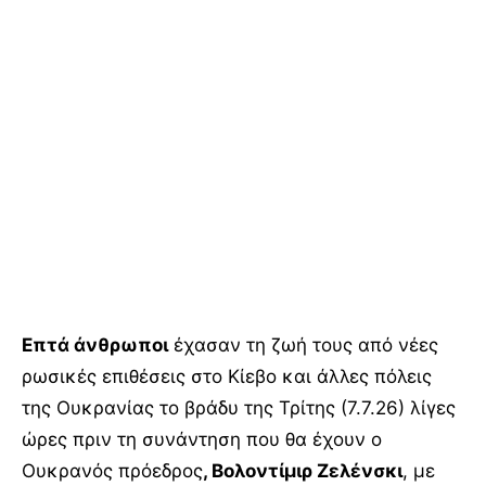
Επτά άνθρωποι
έχασαν τη ζωή τους από νέες
ρωσικές επιθέσεις στο Κίεβο και άλλες πόλεις
της Ουκρανίας το βράδυ της Τρίτης (7.7.26) λίγες
ώρες πριν τη συνάντηση που θα έχουν ο
Ουκρανός πρόεδρος
, Βολοντίμιρ Ζελένσκι
, με