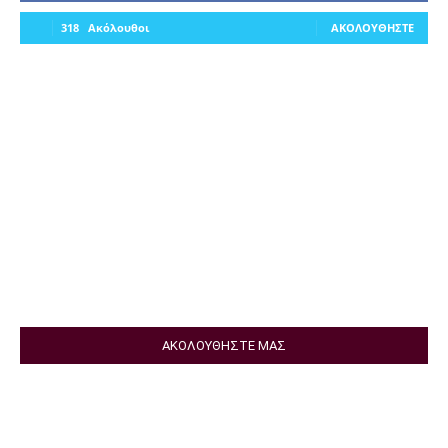
318
Ακόλουθοι
ΑΚΟΛΟΥΘΉΣΤΕ
ΑΚΟΛΟΥΘΗΣΤΕ ΜΑΣ