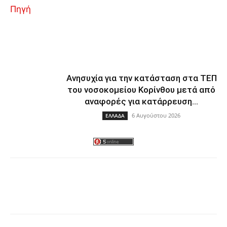
Πηγή
Ανησυχία για την κατάσταση στα ΤΕΠ
του νοσοκομείου Κορίνθου μετά από
αναφορές για κατάρρευση...
6 Αυγούστου 2026
ΕΛΛΑΔΑ
Facebook
Twitter