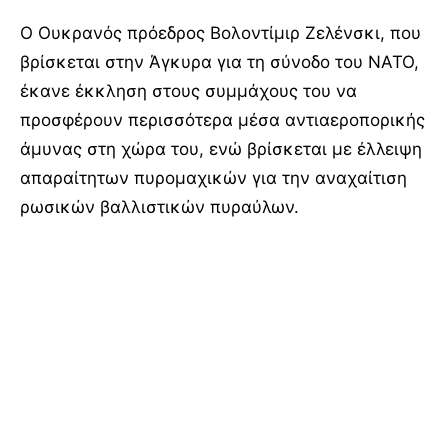
Ο Ουκρανός πρόεδρος Βολοντίμιρ Ζελένσκι, που
βρίσκεται στην Άγκυρα για τη σύνοδο του ΝΑΤΟ,
έκανε έκκληση στους συμμάχους του να
προσφέρουν περισσότερα μέσα αντιαεροπορικής
άμυνας στη χώρα του, ενώ βρίσκεται με έλλειψη
απαραίτητων πυρομαχικών για την αναχαίτιση
ρωσικών βαλλιστικών πυραύλων.