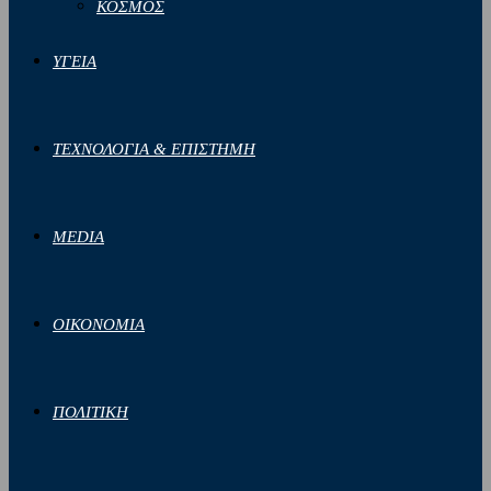
ΚΟΣΜΟΣ
ΥΓΕΙΑ
ΤΕΧΝΟΛΟΓΙΑ & ΕΠΙΣΤΗΜΗ
MEDIA
ΟΙΚΟΝΟΜΙΑ
ΠΟΛΙΤΙΚΗ