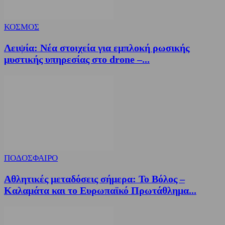
ΚΟΣΜΟΣ
Λειψία: Νέα στοιχεία για εμπλοκή ρωσικής
μυστικής υπηρεσίας στο drone –...
ΠΟΔΟΣΦΑΙΡΟ
Αθλητικές μεταδόσεις σήμερα: Το Βόλος –
Καλαμάτα και το Ευρωπαϊκό Πρωτάθλημα...