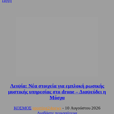
Πηγή
Λειψία: Νέα στοιχεία για εμπλοκή ρωσικής
μυστικής υπηρεσίας στο drone – Διαψεύδει η
Μόσχα
ΚΟΣΜΟΣ
sporting24news
-
10 Αυγούστου 2026
Διαβάστε περισσότερα