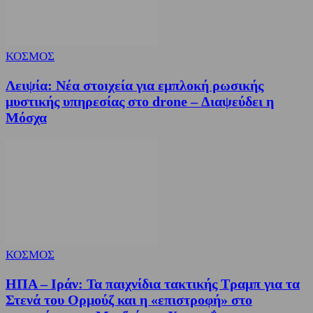
ΚΟΣΜΟΣ
Λειψία: Νέα στοιχεία για εμπλοκή ρωσικής
μυστικής υπηρεσίας στο drone – Διαψεύδει η
Μόσχα
ΚΟΣΜΟΣ
ΗΠΑ – Ιράν: Τα παιχνίδια τακτικής Τραμπ για τα
Στενά του Ορμούζ και η «επιστροφή» στο