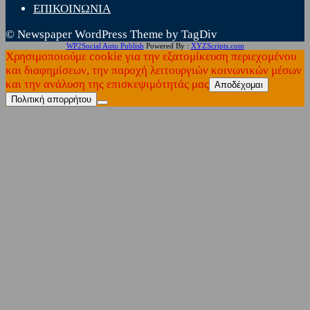
ΕΠΙΚΟΙΝΩΝΙΑ
© Newspaper WordPress Theme by TagDiv
WP2Social Auto Publish
Powered By :
XYZScripts.com
Χρησιμοποιούμε cookie για την εξατομίκευση περιεχομένου
και διαφημίσεων, την παροχή λειτουργιών κοινωνικών μέσων
και την ανάλυση της επισκεψιμότητάς μας
Αποδέχομαι
Πολιτική απορρήτου