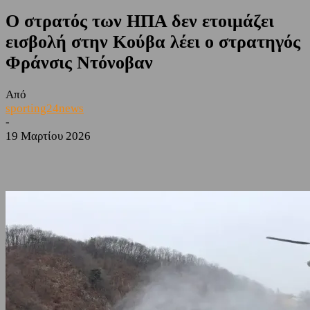
Ο στρατός των ΗΠΑ δεν ετοιμάζει
εισβολή στην Κούβα λέει ο στρατηγός
Φράνσις Ντόνοβαν
Από
sporting24news
-
19 Μαρτίου 2026
Facebook
Twitter