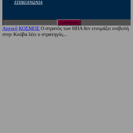
ΕΠΙΚΟΙΝΩΝΙΑ
Αρχική
ΚΟΣΜΟΣ
Ο στρατός των ΗΠΑ δεν ετοιμάζει εισβολή
στην Κούβα λέει ο στρατηγός...