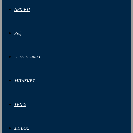
ΑΡΧΙΚΗ
Ροή
ΠΟΔΟΣΦΑΙΡΟ
ΜΠΑΣΚΕΤ
ΤΕΝΙΣ
ΣΤΙΒΟΣ