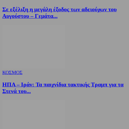
Σε εξέλιξη η μεγάλη έξοδος των αδειούχων του
Αυγούστου – Γεμάτα...
ΚΟΣΜΟΣ
ΗΠΑ – Ιράν: Τα παιχνίδια τακτικής Τραμπ για τα
Στενά του...