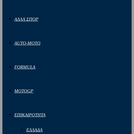
ΑΛΛΑ ΣΠΟΡ
AUTO-MOTO
FORMULA
MOTOGP
ΕΠΙΚΑΙΡΟΤΗΤΑ
ΕΛΛΑΔΑ