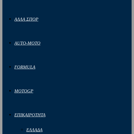
ΑΛΛΑ ΣΠΟΡ
AUTO-MOTO
FORMULA
MOTOGP
ΕΠΙΚΑΙΡΟΤΗΤΑ
ΕΛΛΑΔΑ