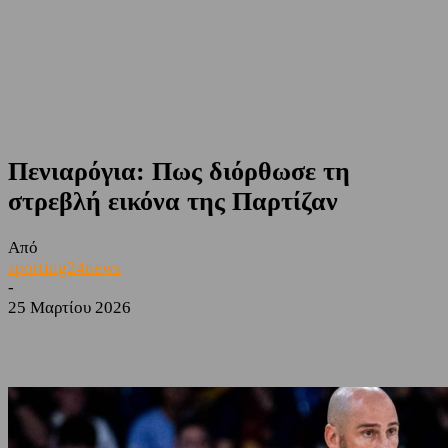
Πενιαρόγια: Πως διόρθωσε τη
στρεβλή εικόνα της Παρτίζαν
Από
sporting24news
-
25 Μαρτίου 2026
Facebook
Twitter