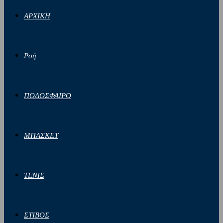
ΑΡΧΙΚΗ
Ροή
ΠΟΔΟΣΦΑΙΡΟ
ΜΠΑΣΚΕΤ
ΤΕΝΙΣ
ΣΤΙΒΟΣ