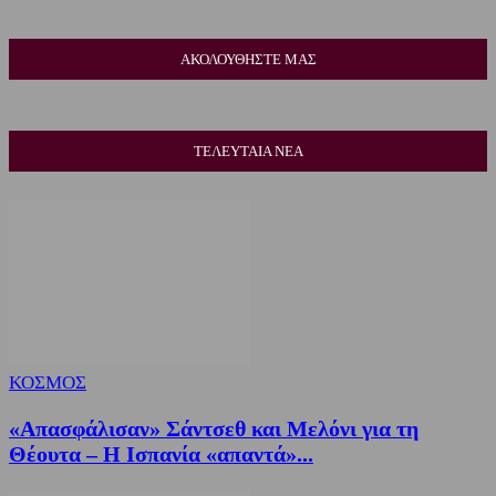
ΑΚΟΛΟΥΘΗΣΤΕ ΜΑΣ
ΤΕΛΕΥΤΑΙΑ ΝΕΑ
ΚΟΣΜΟΣ
«Απασφάλισαν» Σάντσεθ και Μελόνι για τη
Θέουτα – Η Ισπανία «απαντά»...