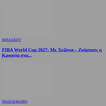
ΜΠΑΣΚΕΤ
FIBA World Cup 2027: Με Χεζόνια – Ζούμπατς η
Κροατία στα...
ΠΟΔΟΣΦΑΙΡΟ