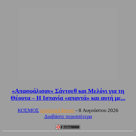
«Απασφάλισαν» Σάντσεθ και Μελόνι για τη
Θέουτα – Η Ισπανία «απαντά» και αυτή με...
ΚΟΣΜΟΣ
sporting24news
-
8 Αυγούστου 2026
Διαβάστε περισσότερα