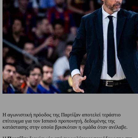
Η αγωνιστική πρόοδος της Παρτίζαν αποτελεί τεράστιο
επίτευγμα για τον Ισπανό προπονητή, δεδομένης της
κατάστασης στην οποία βρισκόταν η ομάδα όταν ανέλαβε.