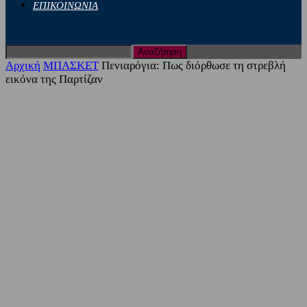
ΕΠΙΚΟΙΝΩΝΙΑ
Αρχική
ΜΠΑΣΚΕΤ
Πενιαρόγια: Πως διόρθωσε τη στρεβλή
εικόνα της Παρτίζαν