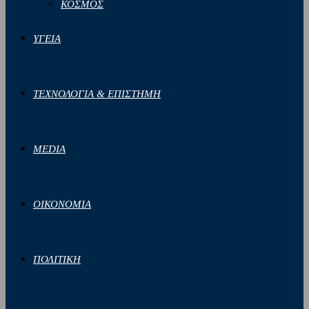
ΚΟΣΜΟΣ
ΥΓΕΙΑ
ΤΕΧΝΟΛΟΓΙΑ & ΕΠΙΣΤΗΜΗ
MEDIA
ΟΙΚΟΝΟΜΙΑ
ΠΟΛΙΤΙΚΗ