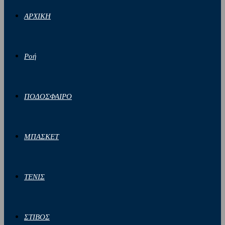
ΑΡΧΙΚΗ
Ροή
ΠΟΔΟΣΦΑΙΡΟ
ΜΠΑΣΚΕΤ
ΤΕΝΙΣ
ΣΤΙΒΟΣ