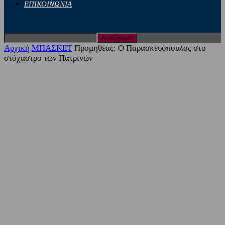
ΕΠΙΚΟΙΝΩΝΙΑ
Αρχική
ΜΠΑΣΚΕΤ
Προμηθέας: Ο Παρασκευόπουλος στο
στόχαστρο των Πατρινών