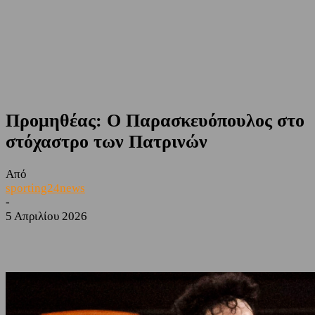
Προμηθέας: Ο Παρασκευόπουλος στο
στόχαστρο των Πατρινών
Από
sporting24news
-
5 Απριλίου 2026
Facebook
Twitter