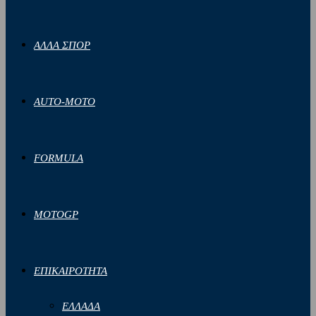
ΑΛΛΑ ΣΠΟΡ
AUTO-MOTO
FORMULA
MOTOGP
ΕΠΙΚΑΙΡΟΤΗΤΑ
ΕΛΛΑΔΑ