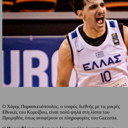
Ο Χάρης Παρασκευόπουλος, ο νεαρός διεθνής με τις μικρές
Εθνικές του Κοροίβου, είναι πολύ ψηλά στη λίστα του
Προμηθέα, όπως αναφέρουν οι πληροφορίες του Gazzetta.