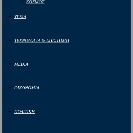
ΚΟΣΜΟΣ
ΥΓΕΙΑ
ΤΕΧΝΟΛΟΓΙΑ & ΕΠΙΣΤΗΜΗ
MEDIA
ΟΙΚΟΝΟΜΙΑ
ΠΟΛΙΤΙΚΗ