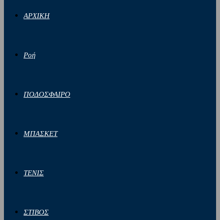
ΑΡΧΙΚΗ
Ροή
ΠΟΔΟΣΦΑΙΡΟ
ΜΠΑΣΚΕΤ
ΤΕΝΙΣ
ΣΤΙΒΟΣ