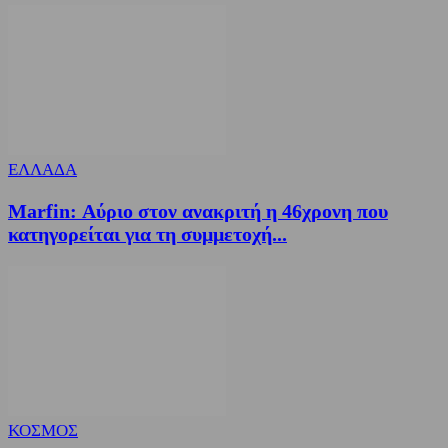
ΕΛΛΑΔΑ
Marfin: Αύριο στον ανακριτή η 46χρονη που
κατηγορείται για τη συμμετοχή...
ΚΟΣΜΟΣ