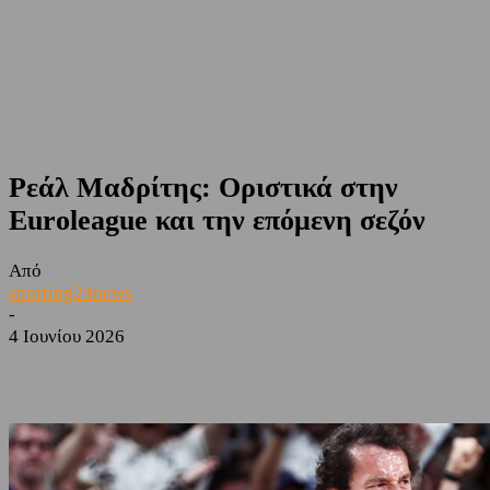
Ρεάλ Μαδρίτης: Οριστικά στην
Euroleague και την επόμενη σεζόν
Από
sporting24news
-
4 Ιουνίου 2026
Facebook
Twitter