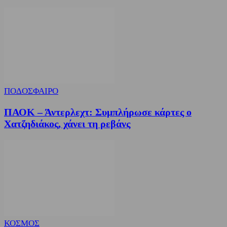
ΠΟΔΟΣΦΑΙΡΟ
ΠΑΟΚ – Άντερλεχτ: Συμπλήρωσε κάρτες ο
Χατζηδιάκος, χάνει τη ρεβάνς
ΚΟΣΜΟΣ