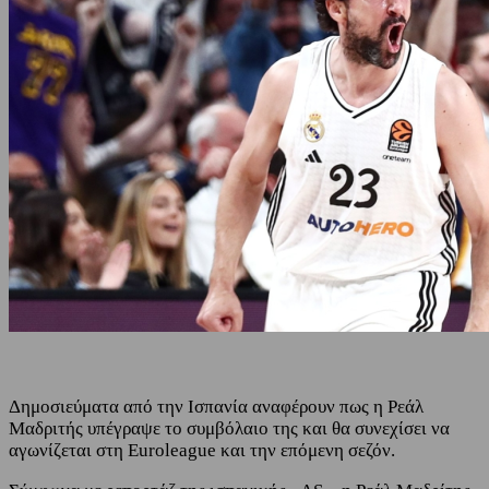
Δημοσιεύματα από την Ισπανία αναφέρουν πως η Ρεάλ
Μαδριτής υπέγραψε το συμβόλαιο της και θα συνεχίσει να
αγωνίζεται στη Euroleague και την επόμενη σεζόν.