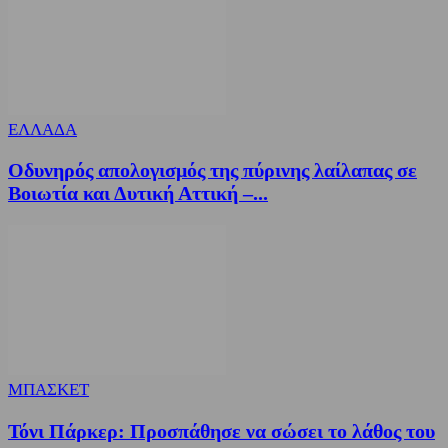
ΕΛΛΑΔΑ
Οδυνηρός απολογισμός της πύρινης λαίλαπας σε
Βοιωτία και Δυτική Αττική –...
ΜΠΑΣΚΕΤ
Τόνι Πάρκερ: Προσπάθησε να σώσει το λάθος του