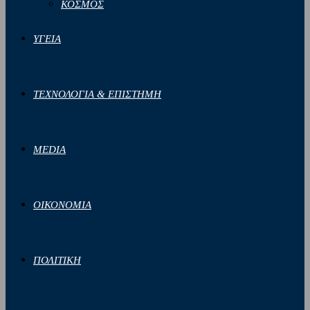
ΚΟΣΜΟΣ
ΥΓΕΙΑ
ΤΕΧΝΟΛΟΓΙΑ & ΕΠΙΣΤΗΜΗ
MEDIA
ΟΙΚΟΝΟΜΙΑ
ΠΟΛΙΤΙΚΗ