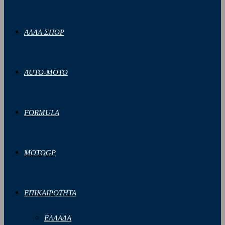
ΑΛΛΑ ΣΠΟΡ
AUTO-MOTO
FORMULA
MOTOGP
ΕΠΙΚΑΙΡΟΤΗΤΑ
ΕΛΛΑΔΑ