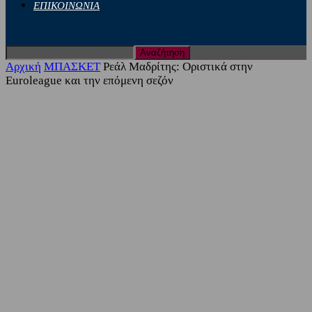
ΕΠΙΚΟΙΝΩΝΙΑ
Αρχική
ΜΠΑΣΚΕΤ
Ρεάλ Μαδρίτης: Οριστικά στην
Euroleague και την επόμενη σεζόν