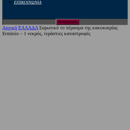
ΕΠΙΚΟΙΝΩΝΙΑ
Αρχική
ΕΛΛΑΔΑ
Σαρωτικό το πέρασμα της κακοκαιρίας
Erminio – 1 νεκρός, τεράστιες καταστροφές