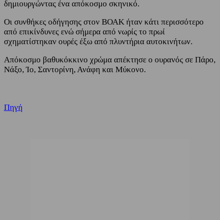
δημιουργώντας ένα απόκοσμο σκηνικό.
Οι συνθήκες οδήγησης στον ΒΟΑΚ ήταν κάτι περισσότερο
από επικίνδυνες ενώ σήμερα από νωρίς το πρωί
σχηματίστηκαν ουρές έξω από πλυντήρια αυτοκινήτων.
Απόκοσμο βαθυκόκκινο χρώμα απέκτησε ο ουρανός σε Πάρο,
Νάξο, Ίο, Σαντορίνη, Ανάφη και Μύκονο.
Πηγή