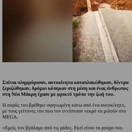
Σπίτια πλημμύρισαν, αυτοκίνητα καταπλακώθηκαν, δέντρα
ξεριζώθηκαν, δρόμοι κόπηκαν στη μέση και ένας άνθρωπος
στη Νέα Μάκρη έχασε με φρικτό τρόπο την ζωή του.
Η σορός του βρέθηκε σφηνωμένη κάτω από ένα αυτοκίνητο,
με τους γείτονες του που τον εντόπισαν νεκρό να μιλούν στο
MEGA.
«Εμείς τον βγάλαμε από τις ρόδες. Εκεί είναι τα ρούχα του.