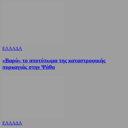
ΕΛΛΑΔΑ
«Βαρύ» το αποτύπωμα της καταστροφικής
πυρκαγιάς στην Ψάθα
ΕΛΛΑΔΑ