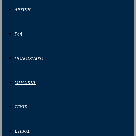
ΑΡΧΙΚΗ
Ροή
ΠΟΔΟΣΦΑΙΡΟ
ΜΠΑΣΚΕΤ
ΤΕΝΙΣ
ΣΤΙΒΟΣ