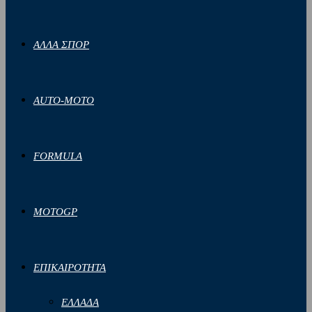
ΑΛΛΑ ΣΠΟΡ
AUTO-MOTO
FORMULA
MOTOGP
ΕΠΙΚΑΙΡΟΤΗΤΑ
ΕΛΛΑΔΑ