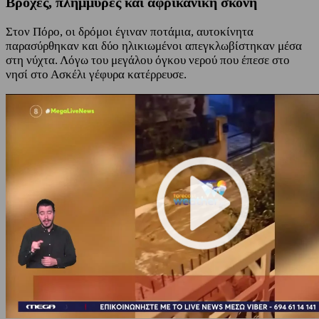
Βροχές, πλημμύρες και αφρικανική σκόνη
Στον Πόρο, οι δρόμοι έγιναν ποτάμια, αυτοκίνητα
παρασύρθηκαν και δύο ηλικιωμένοι απεγκλωβίστηκαν μέσα
στη νύχτα. Λόγω του μεγάλου όγκου νερού που έπεσε στο
νησί στο Ασκέλι γέφυρα κατέρρευσε.