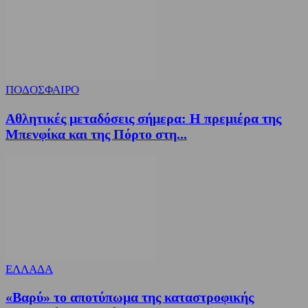
ΠΟΔΟΣΦΑΙΡΟ
Αθλητικές μεταδόσεις σήμερα: Η πρεμιέρα της
Μπενφίκα και της Πόρτο στη...
ΕΛΛΑΔΑ
«Βαρύ» το αποτύπωμα της καταστροφικής