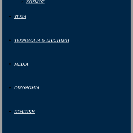
ΚΟΣΜΟΣ
ΥΓΕΙΑ
ΤΕΧΝΟΛΟΓΙΑ & ΕΠΙΣΤΗΜΗ
MEDIA
ΟΙΚΟΝΟΜΙΑ
ΠΟΛΙΤΙΚΗ