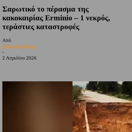
Σαρωτικό το πέρασμα της
κακοκαιρίας Erminio – 1 νεκρός,
τεράστιες καταστροφές
Από
sporting24news
-
2 Απριλίου 2026
Facebook
Twitter