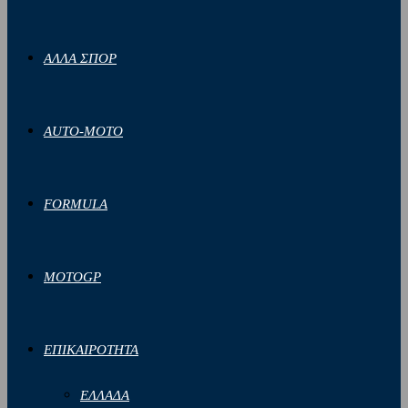
ΑΛΛΑ ΣΠΟΡ
AUTO-MOTO
FORMULA
MOTOGP
ΕΠΙΚΑΙΡΟΤΗΤΑ
ΕΛΛΑΔΑ