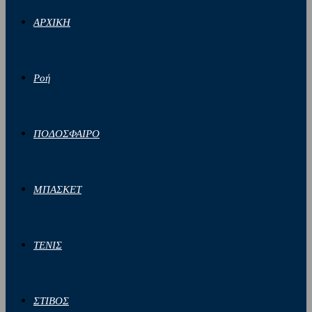
ΑΡΧΙΚΗ
Ροή
ΠΟΔΟΣΦΑΙΡΟ
ΜΠΑΣΚΕΤ
ΤΕΝΙΣ
ΣΤΙΒΟΣ