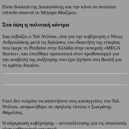
Είναι δουλειά της Δικαιοσύνης και την κάνει σε ανώτατο
επίπεδο απαντά το Μέγαρο Μαξίμου.
Στα ύψη η πολιτική κόντρα
Σας εκβιάζει ο Ταλ Ντίλιαν, είπε για την κυβέρνηση ο Νίκος
Ανδρουλάκης μετά τις δηλώσεις του ιδιοκτήτη της εταιρίας
που έφερε το Predator στην Ελλάδα στην εκπομπή «MEGA
Stories», και επιτέθηκε προσωπικά στον πρωθυπουργό για
την αναβολή της συζήτησης που έχει ζητήσει στη Βουλή για
το κράτος δικαίου.
Γιατί δεν τολμάτε να απαντήσετε στις καταγγελίες του Ταλ
Ντίλιαν, αναρωτήθηκε σε υψηλούς τόνους ο Σωκράτης
Φάμελλος.
Η σύγκρουση κυβέρνησης – αντιπολίτευσης για τις υποκλοπές
είναι καθημερινά μετωπική.