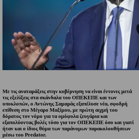
Με τις αναταράξεις στην κυβέρνηση να είναι έντονες μετά
τις εξελίξεις στα σκάνδαλα του ΟΠΕΚΕΠΕ και των
υποκλοπών, ο Αντώνης Σαμαράς εξαπέλυσε νέα, σφοδρή
επίθεση στο Μέγαρο Μαξίμου, με πρώτη αιχμή του
δόρατος τον νόμο για τα ομόφυλα ζευγάρια και
εξαπολύοντας βολές τόσο για τον ΟΠΕΚΕΠΕ όσο και γιατί
ήταν και ο ίδιος θύμα των παράνομων παρακολουθήσεων
μέσω του Predator.