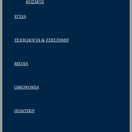
ΚΟΣΜΟΣ
ΥΓΕΙΑ
ΤΕΧΝΟΛΟΓΙΑ & ΕΠΙΣΤΗΜΗ
MEDIA
ΟΙΚΟΝΟΜΙΑ
ΠΟΛΙΤΙΚΗ