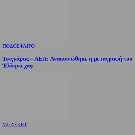
ΠΟΔΟΣΦΑΙΡΟ
Τσιγγάρας – ΑΕΛ: Ανακοινώθηκε η μεταγραφή του
Έλληνα χαφ
ΜΠΑΣΚΕΤ