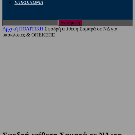
ΕΠΙΚΟΙΝΩΝΙΑ
Αρχική
ΠΟΛΙΤΙΚΗ
Σφοδρή επίθεση Σαμαρά σε ΝΔ για
υποκλοπές & ΟΠΕΚΕΠΕ