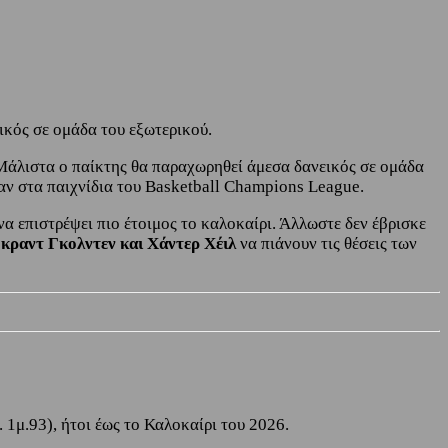
ικός σε ομάδα του εξωτερικού.
 Μάλιστα ο παίκτης θα παραχωρηθεί άμεσα δανεικός σε ομάδα
ν στα παιχνίδια του Basketball Champions League.
να επιστρέψει πιο έτοιμος το καλοκαίρι. Άλλωστε δεν έβρισκε
κραντ Γκολντεν και Χάντερ Χέιλ
να πιάνουν τις θέσεις των
1μ.93), ήτοι έως το Καλοκαίρι του 2026.