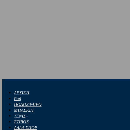
ΑΡΧΙΚΗ
Ροή
ΠΟΔΟΣΦΑΙΡΟ
ΜΠΑΣΚΕΤ
ΤΕΝΙΣ
ΣΤΙΒΟΣ
ΑΛΛΑ ΣΠΟΡ