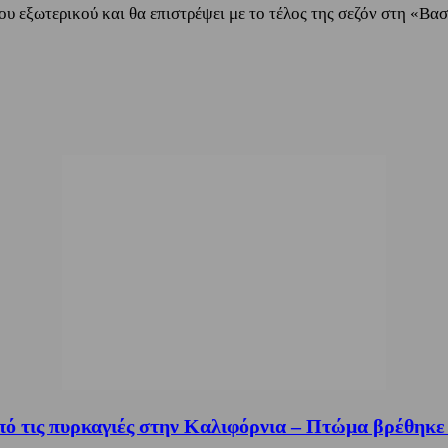
υ εξωτερικού και θα επιστρέψει με το τέλος της σεζόν στη «Βασ
ό τις πυρκαγιές στην Καλιφόρνια – Πτώμα βρέθηκε μ