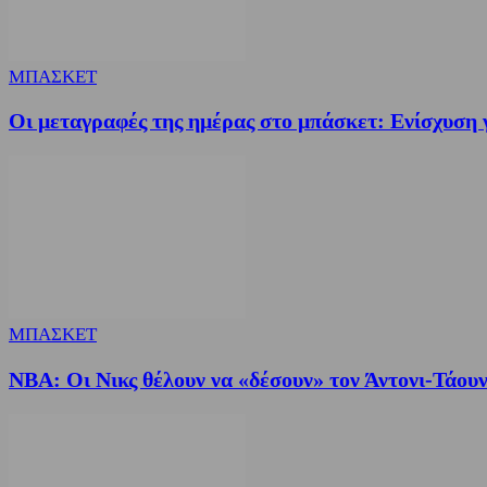
ΜΠΑΣΚΕΤ
Οι μεταγραφές της ημέρας στο μπάσκετ: Ενίσχυση
ΜΠΑΣΚΕΤ
NBA: Οι Νικς θέλουν να «δέσουν» τον Άντονι-Τάου