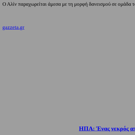
Ο Αλίν παραχωρείται άμεσα με τη μορφή δανεισμού σε ομάδα το
gazzeta.gr
ΗΠΑ: Ένας νεκρός απ