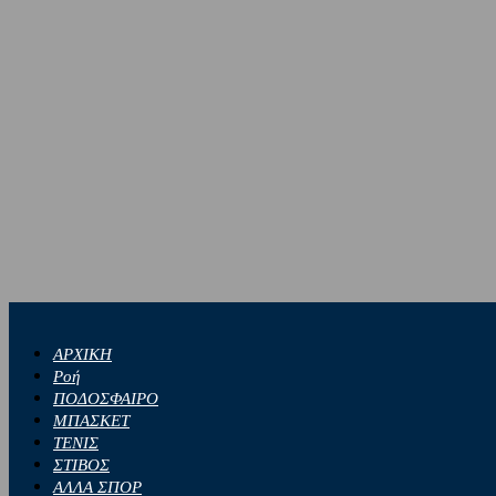
ΑΡΧΙΚΗ
Ροή
ΠΟΔΟΣΦΑΙΡΟ
ΜΠΑΣΚΕΤ
ΤΕΝΙΣ
ΣΤΙΒΟΣ
ΑΛΛΑ ΣΠΟΡ