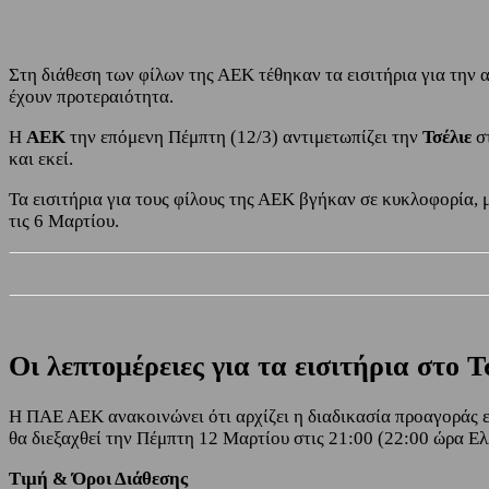
Στη διάθεση των φίλων της ΑΕΚ τέθηκαν τα εισιτήρια για την α
έχουν προτεραιότητα.
Η
ΑΕΚ
την επόμενη Πέμπτη (12/3) αντιμετωπίζει την
Τσέλιε
σ
και εκεί.
Τα εισιτήρια για τους φίλους της ΑΕΚ βγήκαν σε κυκλοφορία, μ
τις 6 Μαρτίου.
Οι λεπτομέρειες για τα εισιτήρια στο 
Η ΠΑΕ ΑΕΚ ανακοινώνει ότι αρχίζει η διαδικασία προαγοράς ε
θα διεξαχθεί την Πέμπτη 12 Μαρτίου στις 21:00 (22:00 ώρα Ελ
Τιμή & Όροι Διάθεσης