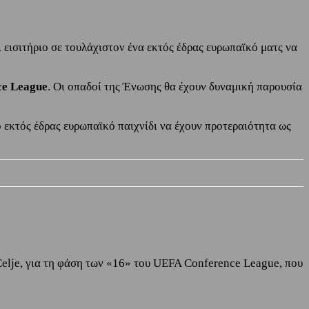
 εισιτήριο σε τουλάχιστον ένα εκτός έδρας ευρωπαϊκό ματς να
ce League
. Οι οπαδοί της Ένωσης θα έχουν δυναμική παρουσία
ό εκτός έδρας ευρωπαϊκό παιχνίδι να έχουν προτεραιότητα ως
Celje, για τη φάση των «16» του UEFA Conference League, που