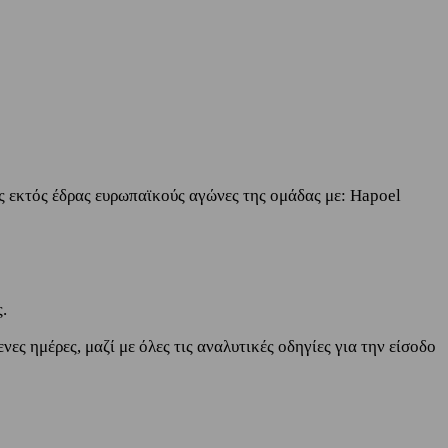
ς εκτός έδρας ευρωπαϊκούς αγώνες της ομάδας με: Hapoel
.
ς ημέρες, μαζί με όλες τις αναλυτικές οδηγίες για την είσοδο