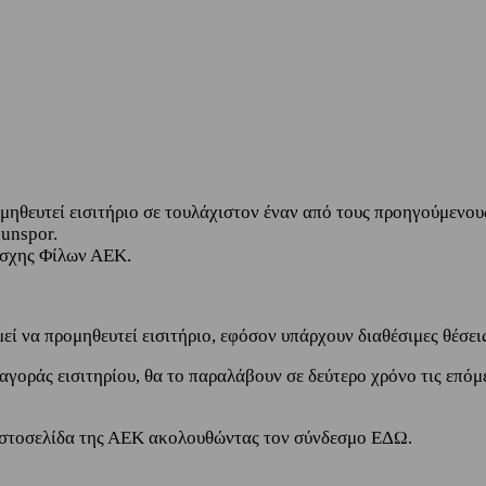
μηθευτεί εισιτήριο σε τουλάχιστον έναν από τους προηγούμενου
sunspor.
έσχης Φίλων ΑΕΚ.
ί να προμηθευτεί εισιτήριο, εφόσον υπάρχουν διαθέσιμες θέσεις
οράς εισιτηρίου, θα το παραλάβουν σε δεύτερο χρόνο τις επόμενε
η ιστοσελίδα της ΑΕΚ ακολουθώντας τον σύνδεσμο ΕΔΩ.