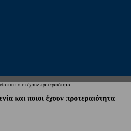
νία και ποιοι έχουν προτεραιότητα
ενία και ποιοι έχουν προτεραιότητα