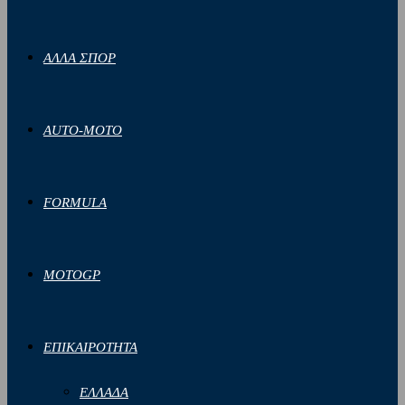
ΑΛΛΑ ΣΠΟΡ
AUTO-MOTO
FORMULA
MOTOGP
ΕΠΙΚΑΙΡΟΤΗΤΑ
ΕΛΛΑΔΑ