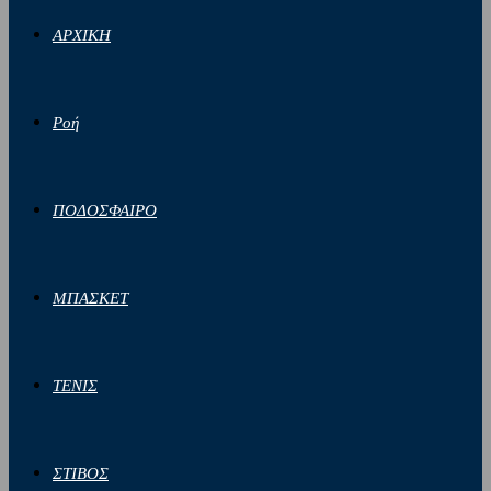
ΑΡΧΙΚΗ
Ροή
ΠΟΔΟΣΦΑΙΡΟ
ΜΠΑΣΚΕΤ
ΤΕΝΙΣ
ΣΤΙΒΟΣ