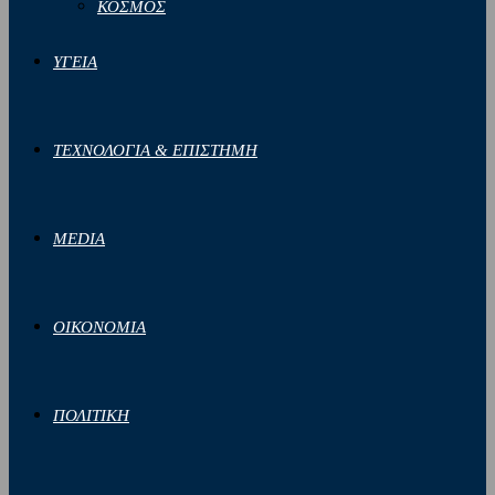
ΚΟΣΜΟΣ
ΥΓΕΙΑ
ΤΕΧΝΟΛΟΓΙΑ & ΕΠΙΣΤΗΜΗ
MEDIA
ΟΙΚΟΝΟΜΙΑ
ΠΟΛΙΤΙΚΗ