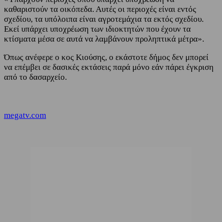
καθαριστούν τα οικόπεδα. Αυτές οι περιοχές είναι εντός
σχεδίου, τα υπόλοιπα είναι αγροτεμάχια τα εκτός σχεδίου.
Εκεί υπάρχει υποχρέωση των ιδιοκτητών που έχουν τα
κτίσματα μέσα σε αυτά να λαμβάνουν προληπτικά μέτρα».
Όπως ανέφερε ο κος Κιούσης, ο εκάστοτε δήμος δεν μπορεί
να επέμβει σε δασικές εκτάσεις παρά μόνο εάν πάρει έγκριση
από το δασαρχείο.
megatv.com