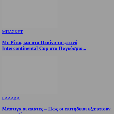
ΜΠΑΣΚΕΤ
Με Ρίτας και στο Πεκίνο το φετινό
Intercontinental Cup στο Παγκόσμιο...
ΕΛΛΑΔΑ
Μάστιγα οι απάτες – Πώς οι επιτήδειοι εξαπατούν