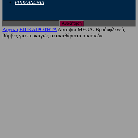
ΕΠΙΚΟΙΝΩΝΙΑ
Αρχική
ΕΠΙΚΑΙΡΟΤΗΤΑ
Αυτοψία MEGA: Βραδυφλεγείς
βόμβες για πυρκαγιές τα ακαθάριστα οικόπεδα