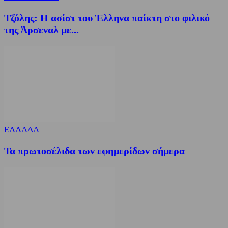
Τζόλης: Η ασίστ του Έλληνα παίκτη στο φιλικό
της Άρσεναλ με...
ΕΛΛΑΔΑ
Τα πρωτοσέλιδα των εφημερίδων σήμερα