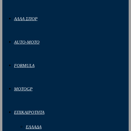
ΑΛΛΑ ΣΠΟΡ
AUTO-MOTO
FORMULA
MOTOGP
ΕΠΙΚΑΙΡΟΤΗΤΑ
ΕΛΛΑΔΑ