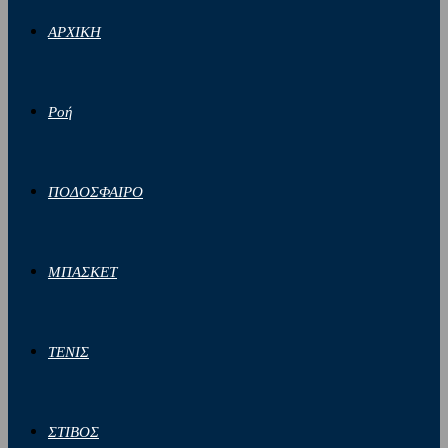
ΑΡΧΙΚΗ
Ροή
ΠΟΔΟΣΦΑΙΡΟ
ΜΠΑΣΚΕΤ
ΤΕΝΙΣ
ΣΤΙΒΟΣ