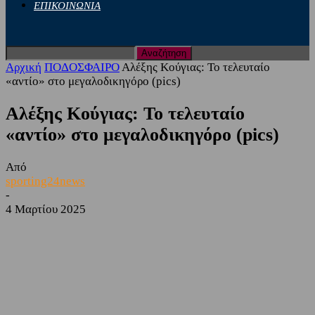
ΕΠΙΚΟΙΝΩΝΙΑ
Αρχική
ΠΟΔΟΣΦΑΙΡΟ
Αλέξης Κούγιας: Το τελευταίο
«αντίο» στο μεγαλοδικηγόρο (pics)
Αλέξης Κούγιας: Το τελευταίο
«αντίο» στο μεγαλοδικηγόρο (pics)
Από
sporting24news
-
4 Μαρτίου 2025