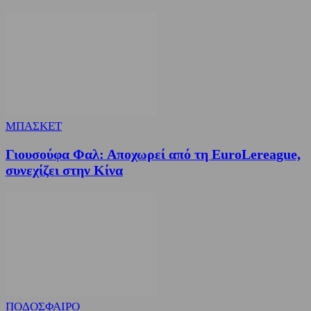
ΜΠΑΣΚΕΤ
Γιουσούφα Φαλ: Αποχωρεί από τη EuroLereague,
συνεχίζει στην Κίνα
ΠΟΔΟΣΦΑΙΡΟ