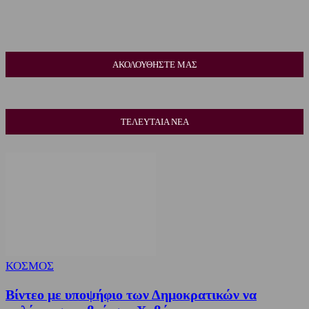
ΑΚΟΛΟΥΘΗΣΤΕ ΜΑΣ
ΤΕΛΕΥΤΑΙΑ ΝΕΑ
ΚΟΣΜΟΣ
Βίντεο με υποψήφιο των Δημοκρατικών να