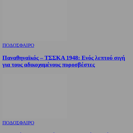
ΠΟΔΟΣΦΑΙΡΟ
Παναθηναϊκός – ΤΣΣΚΑ 1948: Ενός λεπτού σιγή
για τους αδικοχαμένους πυροσβέστες
ΠΟΔΟΣΦΑΙΡΟ