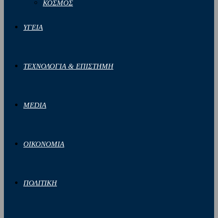
ΚΟΣΜΟΣ
ΥΓΕΙΑ
ΤΕΧΝΟΛΟΓΙΑ & ΕΠΙΣΤΗΜΗ
MEDIA
ΟΙΚΟΝΟΜΙΑ
ΠΟΛΙΤΙΚΗ