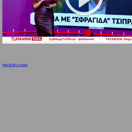
megatv.com