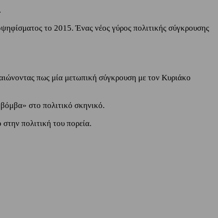
.
μοψηφίσματος το 2015. Ένας νέος γύρος πολιτικής σύγκρουσης
βαιώνοντας πως μία μετωπική σύγκρουση με τον Κυριάκο
 «βόμβα» στο πολιτικό σκηνικό.
 στην πολιτική του πορεία.