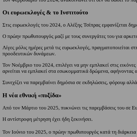
Οι ευρωεκλογές & το Ινστιτούτο
Στις ευρωεκλογές του 2024, ο Αλέξης Τσίπρας εμφανίζεται δημό
Ο πρώην πρωθυπουργός μαζί με τους συνεργάτες του για αρκετο
Λίγες μόλις ημέρες μετά τις ευρωεκλογές, πραγματοποιείται στ
προοδευτικών δυνάμεων.
Τον Νοέμβριο του 2024, επιλέγει να μην εμπλακεί στις εικόνε
αρνείται να εμπλακεί στα εσωκομματικά δρώμενα, αφήνοντας α
Συνεχίζει να παρεμβαίνει δημόσια σε εκδηλώσεις, φόρουμ αλλ
Η νέα εθνική «πυξίδα»
Από τον Μάρτιο του 2025, πυκνώνει τις παρεμβάσεις του σε Ευ
Η αντίστροφη μέτρηση έχει ήδη ξεκινήσει.
Τον Ιούνιο του 2025, ο πρώην πρωθυπουργός κατά τη διάρκεια 