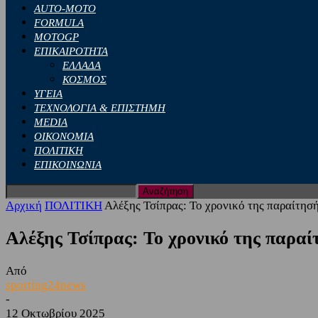
AUTO-MOTO
FORMULA
MOTOGP
ΕΠΙΚΑΙΡΟΤΗΤΑ
ΕΛΛΑΔΑ
ΚΟΣΜΟΣ
ΥΓΕΙΑ
ΤΕΧΝΟΛΟΓΙΑ & ΕΠΙΣΤΗΜΗ
MEDIA
ΟΙΚΟΝΟΜΙΑ
ΠΟΛΙΤΙΚΗ
ΕΠΙΚΟΙΝΩΝΙΑ
Αρχική
ΠΟΛΙΤΙΚΗ
Αλέξης Τσίπρας: Το χρονικό της παραίτησ
Αλέξης Τσίπρας: Το χρονικό της παραί
Από
sporting24news
-
12 Οκτωβρίου 2025