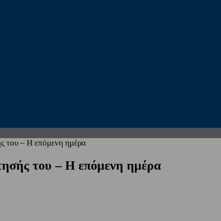
ής του – Η επόμενη ημέρα
τησής του – Η επόμενη ημέρα