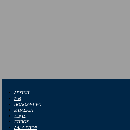
ΑΡΧΙΚΗ
Ροή
ΠΟΔΟΣΦΑΙΡΟ
ΜΠΑΣΚΕΤ
ΤΕΝΙΣ
ΣΤΙΒΟΣ
ΑΛΛΑ ΣΠΟΡ