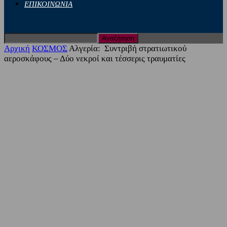
ΕΠΙΚΟΙΝΩΝΙΑ
Αρχική
ΚΟΣΜΟΣ
Αλγερία: Συντριβή στρατιωτικού
αεροσκάφους – Δύο νεκροί και τέσσερις τραυματίες