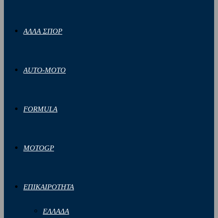
ΑΛΛΑ ΣΠΟΡ
AUTO-MOTO
FORMULA
MOTOGP
ΕΠΙΚΑΙΡΟΤΗΤΑ
ΕΛΛΑΔΑ