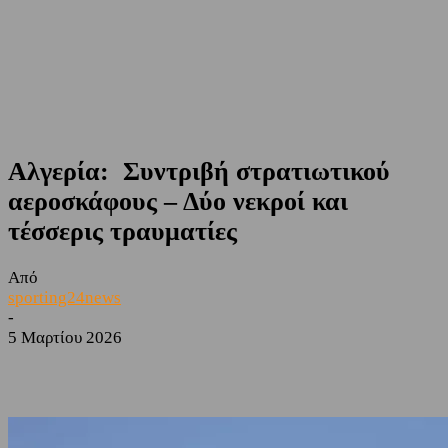
Αλγερία: Συντριβή στρατιωτικού
αεροσκάφους – Δύο νεκροί και
τέσσερις τραυματίες
Από
sporting24news
-
5 Μαρτίου 2026
Facebook
Twitter