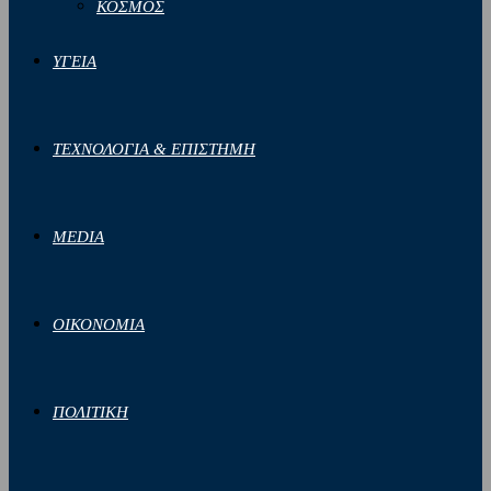
ΚΟΣΜΟΣ
ΥΓΕΙΑ
ΤΕΧΝΟΛΟΓΙΑ & ΕΠΙΣΤΗΜΗ
MEDIA
ΟΙΚΟΝΟΜΙΑ
ΠΟΛΙΤΙΚΗ