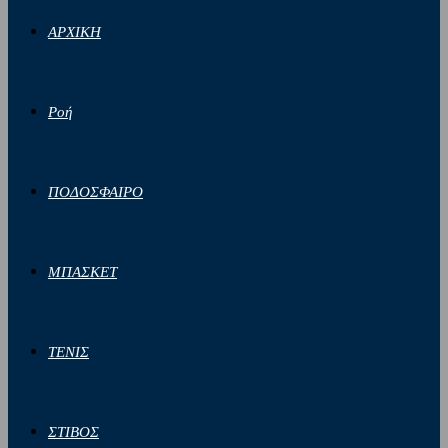
ΑΡΧΙΚΗ
Ροή
ΠΟΔΟΣΦΑΙΡΟ
ΜΠΑΣΚΕΤ
ΤΕΝΙΣ
ΣΤΙΒΟΣ