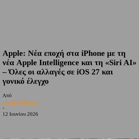
Apple: Νέα εποχή στα iPhone με τη
νέα Apple Intelligence και τη «Siri AI»
– Όλες οι αλλαγές σε iOS 27 και
γονικό έλεγχο
Από
sporting24news
-
12 Ιουνίου 2026
Facebook
Twitter