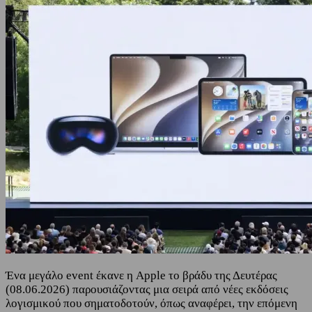
Ένα μεγάλο event έκανε η Apple το βράδυ της Δευτέρας
(08.06.2026) παρουσιάζοντας μια σειρά από νέες εκδόσεις
λογισμικού που σηματοδοτούν, όπως αναφέρει, την επόμενη