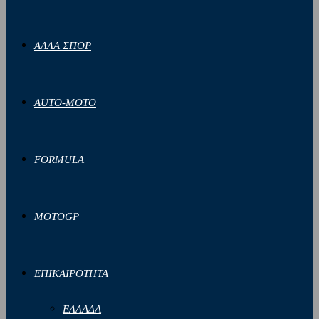
ΑΛΛΑ ΣΠΟΡ
AUTO-MOTO
FORMULA
MOTOGP
ΕΠΙΚΑΙΡΟΤΗΤΑ
ΕΛΛΑΔΑ