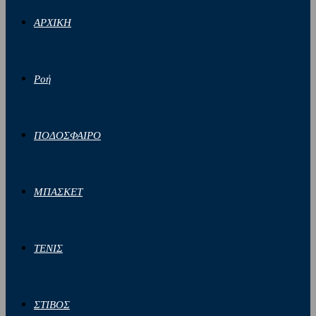
ΑΡΧΙΚΗ
Ροή
ΠΟΔΟΣΦΑΙΡΟ
ΜΠΑΣΚΕΤ
ΤΕΝΙΣ
ΣΤΙΒΟΣ