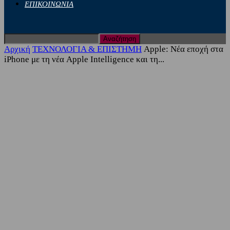
ΕΠΙΚΟΙΝΩΝΙΑ
Αρχική
ΤΕΧΝΟΛΟΓΙΑ & ΕΠΙΣΤΗΜΗ
Apple: Νέα εποχή στα
iPhone με τη νέα Apple Intelligence και τη...