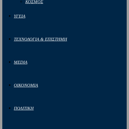
ΚΟΣΜΟΣ
ΥΓΕΙΑ
ΤΕΧΝΟΛΟΓΙΑ & ΕΠΙΣΤΗΜΗ
MEDIA
ΟΙΚΟΝΟΜΙΑ
ΠΟΛΙΤΙΚΗ