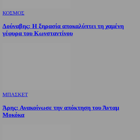
ΚΟΣΜΟΣ
Δούναβης: Η ξηρασία αποκαλύπτει τη χαμένη
γέφυρα του Κωνσταντίνου
ΜΠΑΣΚΕΤ
Άρης: Ανακοίνωσε την απόκτηση του Άνταμ
Μοκόκα