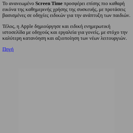
Το ανανεωμένο
Screen
Time
προσφέρει επίσης πιο καθαρή
εικόνα της καθημερινής χρήσης της συσκευής, με προτάσεις
βασισμένες σε οδηγίες ειδικών για την ανάπτυξη των παιδιών.
Τέλος, η Apple δημιούργησε και ειδική ενημερωτική
ιστοσελίδα με οδηγούς και εργαλεία για γονείς, με στόχο την
καλύτερη κατανόηση και αξιοποίηση των νέων λειτουργιών.
Πηγή