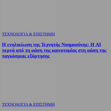
ΤΕΧΝΟΛΟΓΙΑ & ΕΠΙΣΤΗΜΗ
Η ενηλικίωση της Τεχνητής Νοημοσύνης: Η AI
περνά από τη φάση της καινοτομίας στη φάση της
παγκόσμιας εξάρτησης
ΤΕΧΝΟΛΟΓΙΑ & ΕΠΙΣΤΗΜΗ