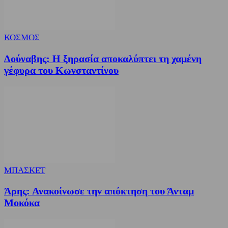
ΚΟΣΜΟΣ
Δούναβης: Η ξηρασία αποκαλύπτει τη χαμένη
γέφυρα του Κωνσταντίνου
ΜΠΑΣΚΕΤ
Άρης: Ανακοίνωσε την απόκτηση του Άνταμ
Μοκόκα