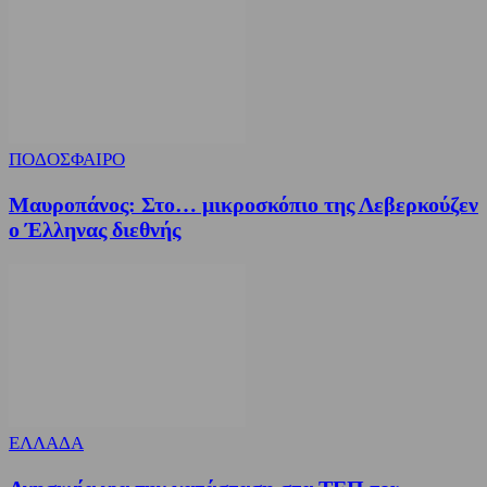
ΠΟΔΟΣΦΑΙΡΟ
Μαυροπάνος: Στο… μικροσκόπιο της Λεβερκούζεν
ο Έλληνας διεθνής
ΕΛΛΑΔΑ