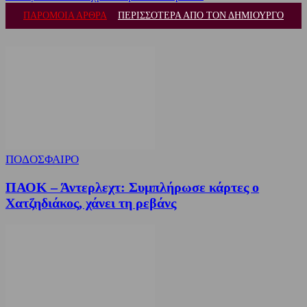
ΠΑΡΟΜΟΙΑ ΑΡΘΡΑ
ΠΕΡΙΣΣΟΤΕΡΑ ΑΠΟ ΤΟΝ ΔΗΜΙΟΥΡΓΟ
ΠΟΔΟΣΦΑΙΡΟ
ΠΑΟΚ – Άντερλεχτ: Συμπλήρωσε κάρτες ο
Χατζηδιάκος, χάνει τη ρεβάνς