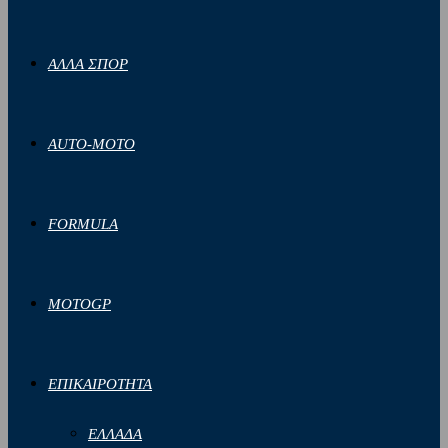
ΑΛΛΑ ΣΠΟΡ
AUTO-MOTO
FORMULA
MOTOGP
ΕΠΙΚΑΙΡΟΤΗΤΑ
ΕΛΛΑΔΑ