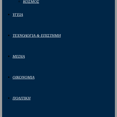
ΚΟΣΜΟΣ
ΥΓΕΙΑ
ΤΕΧΝΟΛΟΓΙΑ & ΕΠΙΣΤΗΜΗ
MEDIA
ΟΙΚΟΝΟΜΙΑ
ΠΟΛΙΤΙΚΗ