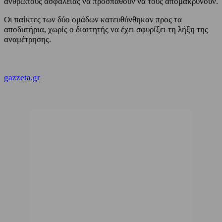
ανθρώπους ασφαλείας να προσπαθούν να τους απομακρύνουν.
Οι παίκτες των δύο ομάδων κατευθύνθηκαν προς τα
αποδυτήρια, χωρίς ο διαιτητής να έχει σφυρίξει τη λήξη της
αναμέτρησης.
gazzeta.gr