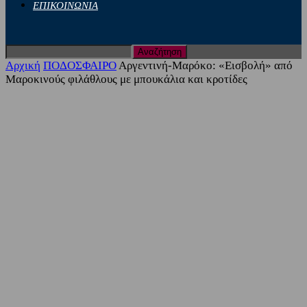
ΕΠΙΚΟΙΝΩΝΙΑ
Αρχική
ΠΟΔΟΣΦΑΙΡΟ
Αργεντινή-Μαρόκο: «Εισβολή» από
Μαροκινούς φιλάθλους με μπουκάλια και κροτίδες