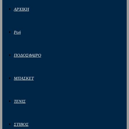
ΑΡΧΙΚΗ
Ροή
ΠΟΔΟΣΦΑΙΡΟ
ΜΠΑΣΚΕΤ
ΤΕΝΙΣ
ΣΤΙΒΟΣ