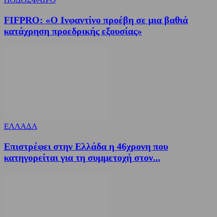
FIFPRO: «Ο Ινφαντίνο προέβη σε μια βαθιά
κατάχρηση προεδρικής εξουσίας»
ΕΛΛΑΔΑ
Επιστρέφει στην Ελλάδα η 46χρονη που
κατηγορείται για τη συμμετοχή στον...