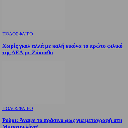
ΠΟΔΟΣΦΑΙΡΟ
Χωρίς γκολ αλλά με καλή εικόνα το πρώτο φιλικό
της ΑΕΛ με Ζάκυνθο
ΠΟΔΟΣΦΑΙΡΟ
Ρόδρι: Άναψε το πράσινο φως για μεταγραφή στη
Μπαρτσελόνα!