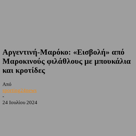
Αργεντινή-Μαρόκο: «Εισβολή» από
Μαροκινούς φιλάθλους με μπουκάλια
και κροτίδες
Από
sporting24news
-
24 Ιουλίου 2024
Facebook
Twitter