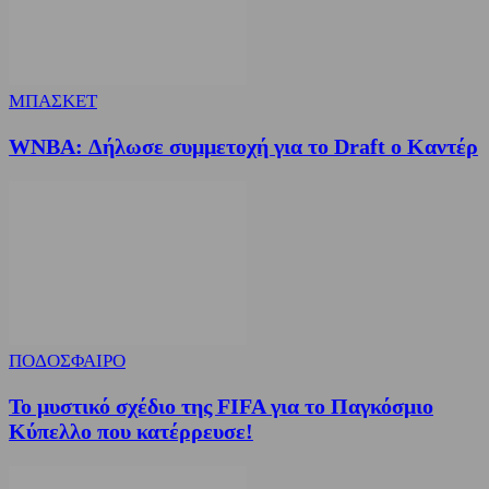
ΜΠΑΣΚΕΤ
WNBA: Δήλωσε συμμετοχή για το Draft ο Καντέρ
ΠΟΔΟΣΦΑΙΡΟ
Το μυστικό σχέδιο της FIFA για το Παγκόσμιο
Κύπελλο που κατέρρευσε!