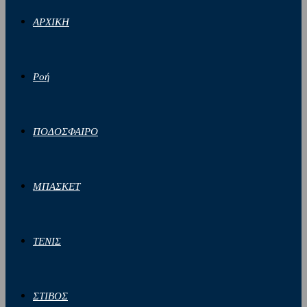
ΑΡΧΙΚΗ
Ροή
ΠΟΔΟΣΦΑΙΡΟ
ΜΠΑΣΚΕΤ
ΤΕΝΙΣ
ΣΤΙΒΟΣ