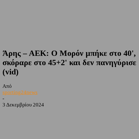
Άρης – ΑΕΚ: Ο Μορόν μπήκε στο 40',
σκόραρε στο 45+2' και δεν πανηγύρισε
(vid)
Από
sporting24news
-
3 Δεκεμβρίου 2024
Facebook
Twitter