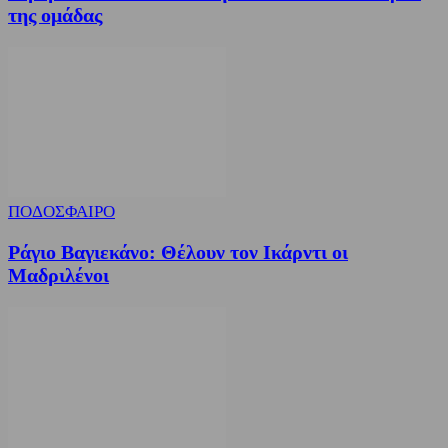
της ομάδας
ΠΟΔΟΣΦΑΙΡΟ
Ράγιο Βαγιεκάνο: Θέλουν τον Ικάρντι οι
Μαδριλένοι