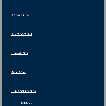
ΑΛΛΑ ΣΠΟΡ
AUTO-MOTO
FORMULA
MOTOGP
ΕΠΙΚΑΙΡΟΤΗΤΑ
ΕΛΛΑΔΑ