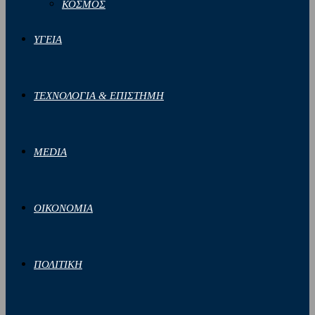
ΚΟΣΜΟΣ
ΥΓΕΙΑ
ΤΕΧΝΟΛΟΓΙΑ & ΕΠΙΣΤΗΜΗ
MEDIA
ΟΙΚΟΝΟΜΙΑ
ΠΟΛΙΤΙΚΗ