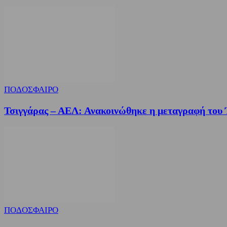
ΠΟΔΟΣΦΑΙΡΟ
Τσιγγάρας – ΑΕΛ: Ανακοινώθηκε η μεταγραφή του
ΠΟΔΟΣΦΑΙΡΟ