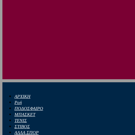
ΑΡΧΙΚΗ
Ροή
ΠΟΔΟΣΦΑΙΡΟ
ΜΠΑΣΚΕΤ
ΤΕΝΙΣ
ΣΤΙΒΟΣ
ΑΛΛΑ ΣΠΟΡ