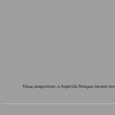
Όπως αναμενόταν, ο Λορέντζο Ντίκμαν έφτασε στο