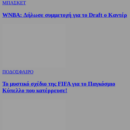
ΜΠΑΣΚΕΤ
WNBA: Δήλωσε συμμετοχή για το Draft ο Καντέρ
ΠΟΔΟΣΦΑΙΡΟ
Το μυστικό σχέδιο της FIFA για το Παγκόσμιο
Κύπελλο που κατέρρευσε!