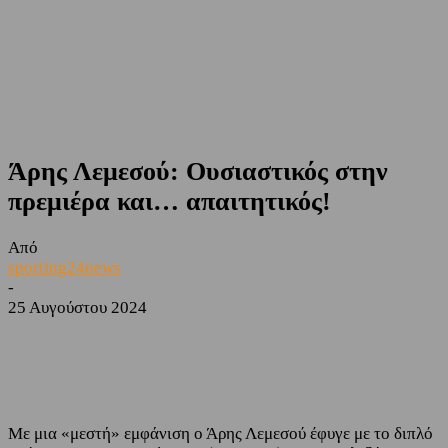
Άρης Λεμεσού: Ουσιαστικός στην
πρεμιέρα και… απαιτητικός!
Από
sporting24news
-
25 Αυγούστου 2024
Facebook
Twitter
Με μια «μεστή» εμφάνιση ο Άρης Λεμεσού έφυγε με το διπλό