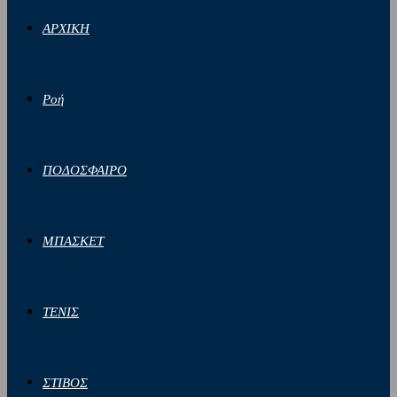
ΑΡΧΙΚΗ
Ροή
ΠΟΔΟΣΦΑΙΡΟ
ΜΠΑΣΚΕΤ
ΤΕΝΙΣ
ΣΤΙΒΟΣ