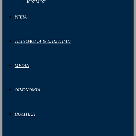
ΚΟΣΜΟΣ
ΥΓΕΙΑ
ΤΕΧΝΟΛΟΓΙΑ & ΕΠΙΣΤΗΜΗ
MEDIA
ΟΙΚΟΝΟΜΙΑ
ΠΟΛΙΤΙΚΗ