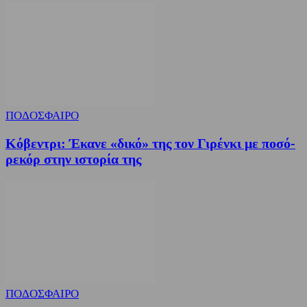
ΠΟΔΟΣΦΑΙΡΟ
Κόβεντρι: Έκανε «δικό» της τον Γιρένκι με ποσό-
ρεκόρ στην ιστορία της
ΠΟΔΟΣΦΑΙΡΟ