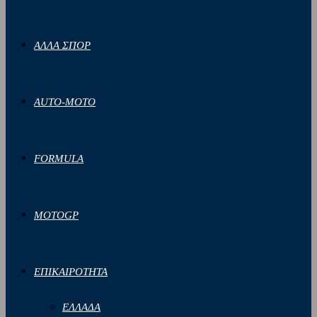
ΑΛΛΑ ΣΠΟΡ
AUTO-MOTO
FORMULA
MOTOGP
ΕΠΙΚΑΙΡΟΤΗΤΑ
ΕΛΛΑΔΑ