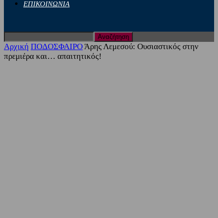
ΕΠΙΚΟΙΝΩΝΙΑ
Αρχική
ΠΟΔΟΣΦΑΙΡΟ
Άρης Λεμεσού: Ουσιαστικός στην
πρεμιέρα και… απαιτητικός!