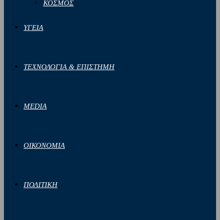
ΚΟΣΜΟΣ
ΥΓΕΙΑ
ΤΕΧΝΟΛΟΓΙΑ & ΕΠΙΣΤΗΜΗ
MEDIA
ΟΙΚΟΝΟΜΙΑ
ΠΟΛΙΤΙΚΗ