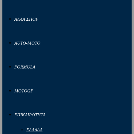
ΑΛΛΑ ΣΠΟΡ
AUTO-MOTO
FORMULA
MOTOGP
ΕΠΙΚΑΙΡΟΤΗΤΑ
ΕΛΛΑΔΑ