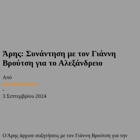
Άρης: Συνάντηση με τον Γιάννη
Βρούτση για το Αλεξάνδρειο
Από
sporting24news
-
3 Σεπτεμβρίου 2024
Facebook
Twitter
Ο Άρης άρχισε συζητήσεις με τον Γιάννη Βρούτση για την