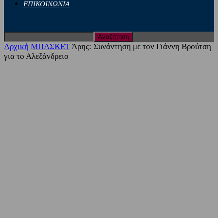
ΕΠΙΚΟΙΝΩΝΙΑ
Αρχική
ΜΠΑΣΚΕΤ
Άρης: Συνάντηση με τον Γιάννη Βρούτση
για το Αλεξάνδρειο