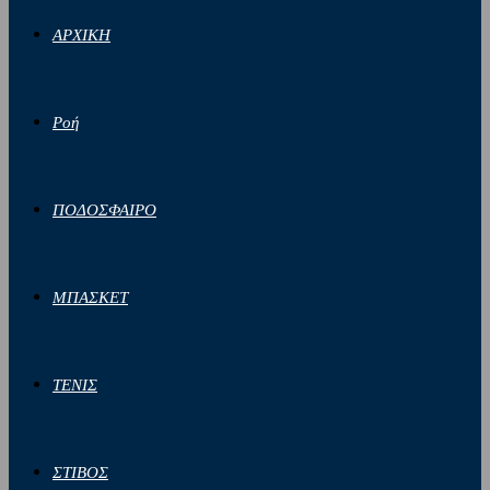
ΑΡΧΙΚΗ
Ροή
ΠΟΔΟΣΦΑΙΡΟ
ΜΠΑΣΚΕΤ
ΤΕΝΙΣ
ΣΤΙΒΟΣ