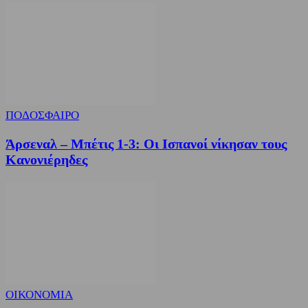
ΠΟΔΟΣΦΑΙΡΟ
Άρσεναλ – Μπέτις 1-3: Οι Ισπανοί νίκησαν τους
Κανονιέρηδες
ΟΙΚΟΝΟΜΙΑ