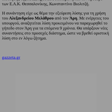
των Ε.Α.Κ. Θεσσαλονίκης, Κωνσταντίνο Βιολιτζή.
Η συνάντηση είχε ως θέμα την εξεύρεση λύσης για τη χρήση
του
Αλεξανδρείου Μελάθρου
από τον
Άρη
. Με ενέργειες του
υπουργού, αναζητείται λύση προκειμένου να παραχωρηθεί το
γήπεδο στον Άρη για τα επόμενα 9 χρόνια. Θα υπάρξουν νέες
συναντήσεις στο προσεχές διάστημα, ώστε να βρεθεί οριστική
λύση στο εν λόγω ζήτημα.
gazzeta.gr