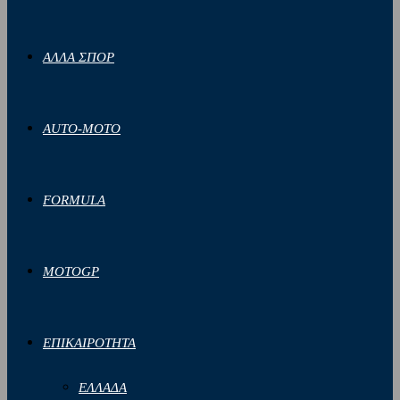
ΑΛΛΑ ΣΠΟΡ
AUTO-MOTO
FORMULA
MOTOGP
ΕΠΙΚΑΙΡΟΤΗΤΑ
ΕΛΛΑΔΑ