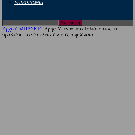
ΕΠΙΚΟΙΝΩΝΙΑ
Αρχική
ΜΠΑΣΚΕΤ
Άρης: Υπέγραψε ο Τολιόπουλος, τι
προβλέπει το νέο κλειστό διετές συμβόλαιο!