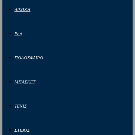
ΑΡΧΙΚΗ
Ροή
ΠΟΔΟΣΦΑΙΡΟ
ΜΠΑΣΚΕΤ
ΤΕΝΙΣ
ΣΤΙΒΟΣ