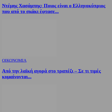
Ντέμης Χασάμπης: Ποιος είναι ο Ελληνοκύπριος
που από το σκάκι έφτασε...
ΟΙΚΟΝΟΜΙΑ
Από την λαϊκή αγορά στο τραπέζι – Σε τι τιμές
κυμαίνονται...