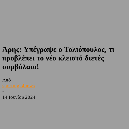
Άρης: Υπέγραψε ο Τολιόπουλος, τι
προβλέπει το νέο κλειστό διετές
συμβόλαιο!
Από
sporting24news
-
14 Ιουνίου 2024
Facebook
Twitter