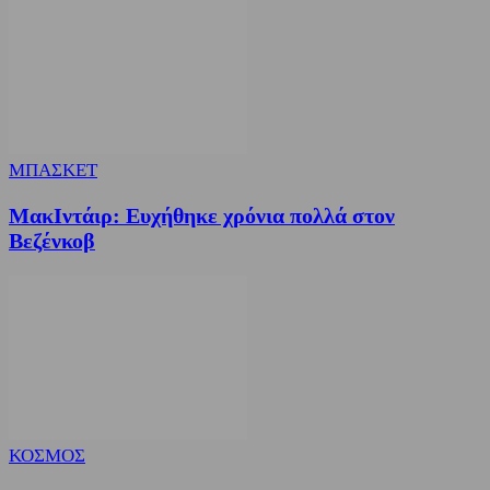
ΜΠΑΣΚΕΤ
ΜακΙντάιρ: Ευχήθηκε χρόνια πολλά στον
Βεζένκοβ
ΚΟΣΜΟΣ