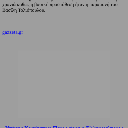
χρονιά καθώς η βασική προϋπόθεση ήταν η παραμονή του
Βασίλη Τολιόπουλου.
gazzeta.gr