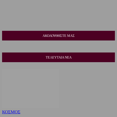
ΑΚΟΛΟΥΘΗΣΤΕ ΜΑΣ
ΤΕΛΕΥΤΑΙΑ ΝΕΑ
ΚΟΣΜΟΣ