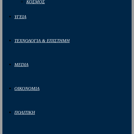
ΚΟΣΜΟΣ
ΥΓΕΙΑ
ΤΕΧΝΟΛΟΓΙΑ & ΕΠΙΣΤΗΜΗ
MEDIA
ΟΙΚΟΝΟΜΙΑ
ΠΟΛΙΤΙΚΗ