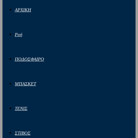
ΑΡΧΙΚΗ
Ροή
ΠΟΔΟΣΦΑΙΡΟ
ΜΠΑΣΚΕΤ
ΤΕΝΙΣ
ΣΤΙΒΟΣ