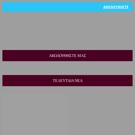
318
Ακόλουθοι
ΑΚΟΛΟΥΘΉΣΤΕ
ΑΚΟΛΟΥΘΗΣΤΕ ΜΑΣ
ΤΕΛΕΥΤΑΙΑ ΝΕΑ