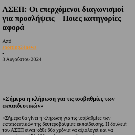
ΑΣΕΠ: Οι επερχόμενοι διαγωνισμοί
για προσλήψεις – Ποιες κατηγορίες
αφορά
Από
sporting24news
-
8 Αυγούστου 2024
Facebook
Twitter
«Σήμερα η κλήρωση για τις ισοβαθμίες των
εκπαιδευτικών»
«Σήμερα θα γίνει η κλήρωση για τις ισοβαθμίες των
εκπαιδευτικών της δευτεροβάθμιας εκπαίδευσης. Η δουλειά
του ΑΣΕΠ είναι κάθε δύο χρόνια να αξιολογεί και να