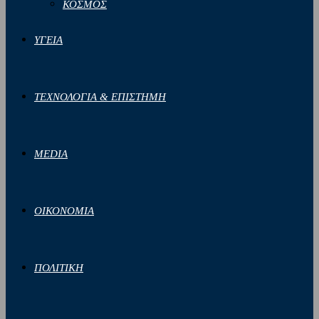
ΚΟΣΜΟΣ
ΥΓΕΙΑ
ΤΕΧΝΟΛΟΓΙΑ & ΕΠΙΣΤΗΜΗ
MEDIA
ΟΙΚΟΝΟΜΙΑ
ΠΟΛΙΤΙΚΗ