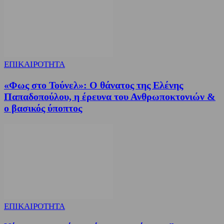
ΕΠΙΚΑΙΡΟΤΗΤΑ
«Φως στο Τούνελ»: Ο θάνατος της Ελένης
Παπαδοπούλου, η έρευνα του Ανθρωποκτονιών &
ο βασικός ύποπτος
ΕΠΙΚΑΙΡΟΤΗΤΑ