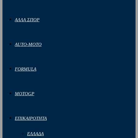
ΑΛΛΑ ΣΠΟΡ
AUTO-MOTO
FORMULA
MOTOGP
ΕΠΙΚΑΙΡΟΤΗΤΑ
ΕΛΛΑΔΑ