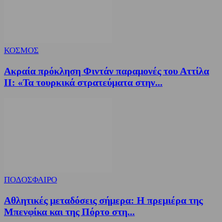
ΚΟΣΜΟΣ
Ακραία πρόκληση Φιντάν παραμονές του Αττίλα
ΙΙ: «Τα τουρκικά στρατεύματα στην...
ΠΟΔΟΣΦΑΙΡΟ
Αθλητικές μεταδόσεις σήμερα: Η πρεμιέρα της
Μπενφίκα και της Πόρτο στη...