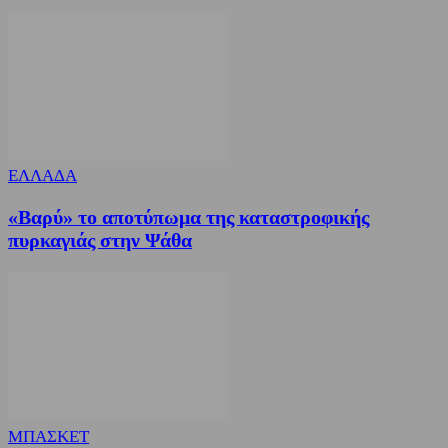
ΕΛΛΑΔΑ
«Βαρύ» το αποτύπωμα της καταστροφικής
πυρκαγιάς στην Ψάθα
ΜΠΑΣΚΕΤ