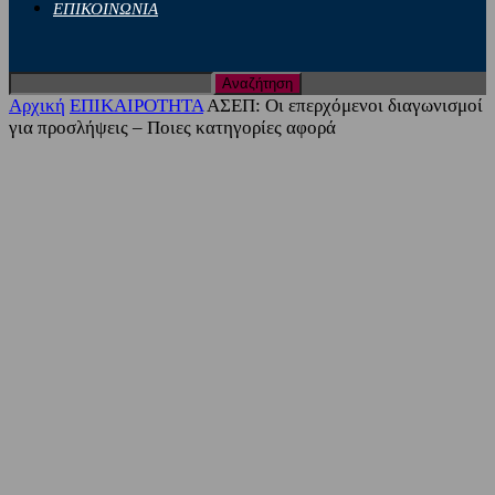
ΕΠΙΚΟΙΝΩΝΙΑ
Αρχική
ΕΠΙΚΑΙΡΟΤΗΤΑ
ΑΣΕΠ: Οι επερχόμενοι διαγωνισμοί
για προσλήψεις – Ποιες κατηγορίες αφορά