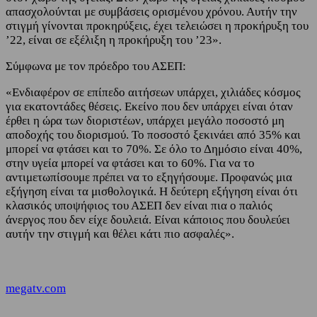
απασχολούνται με συμβάσεις ορισμένου χρόνου. Αυτήν την
στιγμή γίνονται προκηρύξεις, έχει τελειώσει η προκήρυξη του
’22, είναι σε εξέλιξη η προκήρυξη του ’23».
Σύμφωνα με τον πρόεδρο του ΑΣΕΠ:
«Ενδιαφέρον σε επίπεδο αιτήσεων υπάρχει, χιλιάδες κόσμος
για εκατοντάδες θέσεις. Εκείνο που δεν υπάρχει είναι όταν
έρθει η ώρα των διοριστέων, υπάρχει μεγάλο ποσοστό μη
αποδοχής του διορισμού. Το ποσοστό ξεκινάει από 35% και
μπορεί να φτάσει και το 70%. Σε όλο το Δημόσιο είναι 40%,
στην υγεία μπορεί να φτάσει και το 60%. Για να το
αντιμετωπίσουμε πρέπει να το εξηγήσουμε. Προφανώς μια
εξήγηση είναι τα μισθολογικά. Η δεύτερη εξήγηση είναι ότι
κλασικός υποψήφιος του ΑΣΕΠ δεν είναι πια ο παλιός
άνεργος που δεν είχε δουλειά. Είναι κάποιος που δουλεύει
αυτήν την στιγμή και θέλει κάτι πιο ασφαλές».
megatv.com