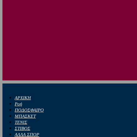
ΑΡΧΙΚΗ
Ροή
ΠΟΔΟΣΦΑΙΡΟ
ΜΠΑΣΚΕΤ
ΤΕΝΙΣ
ΣΤΙΒΟΣ
ΑΛΛΑ ΣΠΟΡ