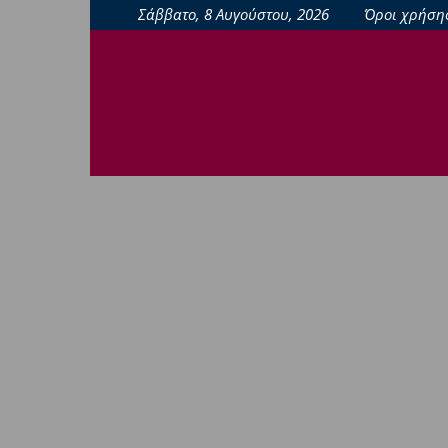
Σάββατο, 8 Αυγούστου, 2026
Όροι χρήση
sporting24news