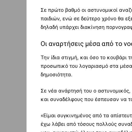
Σε πρώτο βαθμό οι αστυνομικοί ανα
παιδιών, ενώ σε δεύτερο χρόνο θα εξε
δηλαδή υπάρχει διακίνηση πορνογραφ
Οι αναρτήσεις μέσα από το νο
Την ίδια στιγμή, και όσο το κουβάρι 
προσωπικό του λογαριασμό στα μέσα
δημοσιότητα.
Σε νέα ανάρτησή του ο αστυνομικός, 
και συναδέλφους που έσπευσαν να τ
«Είμαι συγκινημένος από τα απίστε
έχω λάβει από τόσους πολλούς συνα