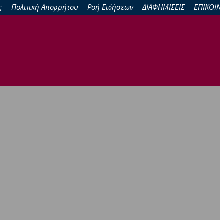
ς
Πολιτική Απορρήτου
Ροή Ειδήσεων
ΔΙΑΦΗΜΙΣΕΙΣ
ΕΠΙΚΟΙ