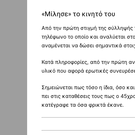
«Μίλησε» το κινητό του
Από την πρώτη στιγμή της σύλληψής τ
τηλέφωνο το οποίο και αναλύεται στ
αναμένεται να δώσει σημαντικά στοιχ
Κατά πληροφορίες, από την πρώτη ανά
υλικό που αφορά ερωτικές συνευρέσε
Σημειώνεται πως τόσο η ίδια, όσο και
πει στις καταθέσεις τους πως ο 45χρ
κατέγραφε τα όσα φρικτά έκανε.