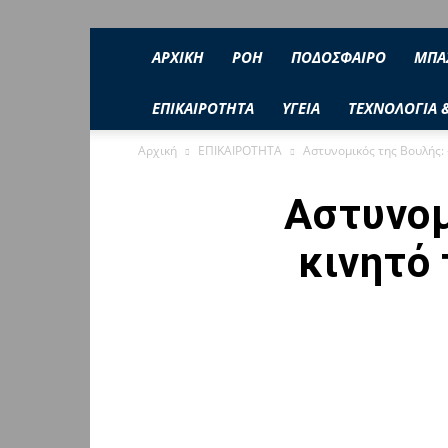
ΑΡΧΙΚΗ
ΡΟΉ
ΠΟΔΟΣΦΑΙΡΟ
ΜΠΑ
ΕΠΙΚΑΙΡΟΤΗΤΑ
ΥΓΕΙΑ
ΤΕΧΝΟΛΟΓΙΑ 
Αρχική
ΕΠΙΚΑΙΡΟΤΗΤΑ
Αστυνομικός της Βουλής: 
Αστυνομ
κινητό 