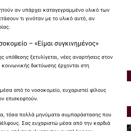
ζητούν αν υπάρχει καταγεγραμμένο υλικό των
τάσουν τι γινόταν με το υλικό αυτό, αν
ίας.
σοκομείο – «Είμαι συγκινημένος»
της υπόθεσης ξετυλίγεται, νέες αναρτήσεις στον
 κοινωνικής δικτύωσης έρχονται στη
μέσα από το νοσοκομείο, ευχαριστεί φίλους
ον επισκεφτούν.
υτα, τόσα πολλά μηνύματα συμπαράστασης που
δέλφους. Σας ευχαριστώ μέσα από την καρδιά