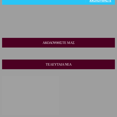
ΑΚΟΛΟΥΘΉΣΤΕ
ΑΚΟΛΟΥΘΗΣΤΕ ΜΑΣ
ΤΕΛΕΥΤΑΙΑ ΝΕΑ