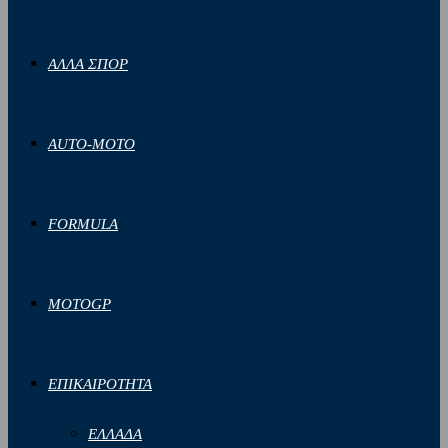
ΑΛΛΑ ΣΠΟΡ
AUTO-MOTO
FORMULA
MOTOGP
ΕΠΙΚΑΙΡΟΤΗΤΑ
ΕΛΛΑΔΑ