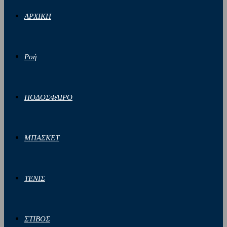
ΑΡΧΙΚΗ
Ροή
ΠΟΔΟΣΦΑΙΡΟ
ΜΠΑΣΚΕΤ
ΤΕΝΙΣ
ΣΤΙΒΟΣ