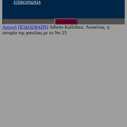
ΕΠΙΚΟΙΝΩΝΙΑ
Αρχική
ΠΟΔΟΣΦΑΙΡΟ
Athens Kallithea: Λουκίνας, η
ιστορία της φανέλας με το Νο 25