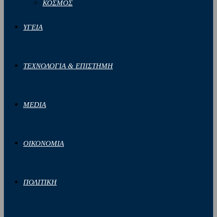
ΚΟΣΜΟΣ
ΥΓΕΙΑ
ΤΕΧΝΟΛΟΓΙΑ & ΕΠΙΣΤΗΜΗ
MEDIA
ΟΙΚΟΝΟΜΙΑ
ΠΟΛΙΤΙΚΗ