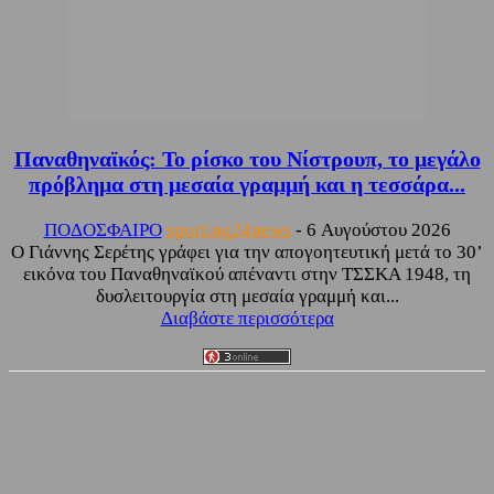
Παναθηναϊκός: Το ρίσκο του Νίστρουπ, το μεγάλο
πρόβλημα στη μεσαία γραμμή και η τεσσάρα...
ΠΟΔΟΣΦΑΙΡΟ
sporting24news
-
6 Αυγούστου 2026
Ο Γιάννης Σερέτης γράφει για την απογοητευτική μετά το 30’
εικόνα του Παναθηναϊκού απέναντι στην ΤΣΣΚΑ 1948, τη
δυσλειτουργία στη μεσαία γραμμή και...
Διαβάστε περισσότερα
Facebook
Twitter