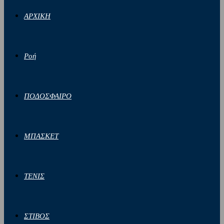
ΑΡΧΙΚΗ
Ροή
ΠΟΔΟΣΦΑΙΡΟ
ΜΠΑΣΚΕΤ
ΤΕΝΙΣ
ΣΤΙΒΟΣ