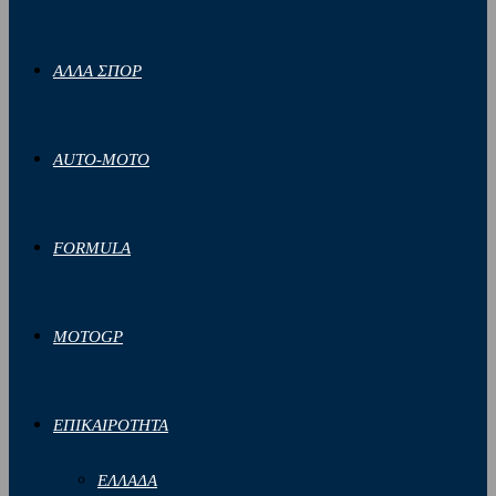
ΑΛΛΑ ΣΠΟΡ
AUTO-MOTO
FORMULA
MOTOGP
ΕΠΙΚΑΙΡΟΤΗΤΑ
ΕΛΛΑΔΑ