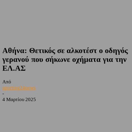
Αθήνα: Θετικός σε αλκοτέστ ο οδηγός
γερανού που σήκωνε οχήματα για την
ΕΛ.ΑΣ
Από
sporting24news
-
4 Μαρτίου 2025
Facebook
Twitter