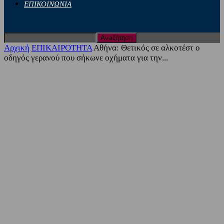
ΕΠΙΚΟΙΝΩΝΙΑ
Αρχική
ΕΠΙΚΑΙΡΟΤΗΤΑ
Αθήνα: Θετικός σε αλκοτέστ ο
οδηγός γερανού που σήκωνε οχήματα για την...