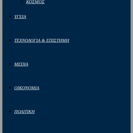
ΚΟΣΜΟΣ
ΥΓΕΙΑ
ΤΕΧΝΟΛΟΓΙΑ & ΕΠΙΣΤΗΜΗ
MEDIA
ΟΙΚΟΝΟΜΙΑ
ΠΟΛΙΤΙΚΗ