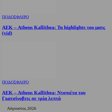
ΠΟΔΟΣΦΑΙΡΟ
ΑΕΚ – Athens Kallithea: Τα highlights του ματς
(vid)
ΠΟΔΟΣΦΑΙΡΟ
ΑΕΚ – Athens Kallithea: Ντοπιέτα του
Γκατσίνοβιτς σε τρία λεπτά
Αύγουστος 2026