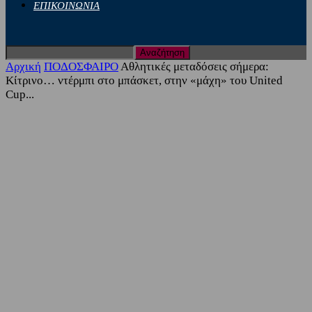
ΕΠΙΚΟΙΝΩΝΙΑ
Αρχική
ΠΟΔΟΣΦΑΙΡΟ
Αθλητικές μεταδόσεις σήμερα:
Κίτρινο… ντέρμπι στο μπάσκετ, στην «μάχη» του United
Cup...