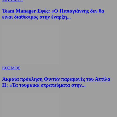
Team Manager Εφές: «Ο Παπαγιάννης δεν θα
είναι διαθέσιμος στην έναρξη...
ΚΟΣΜΟΣ
Ακραία πρόκληση Φιντάν παραμονές του Αττίλα
ΙΙ: «Τα τουρκικά στρατεύματα στην...