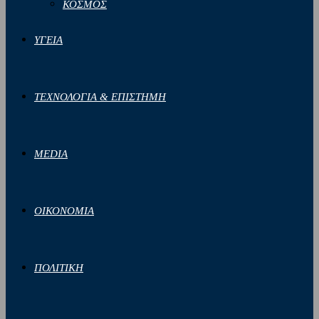
ΚΟΣΜΟΣ
ΥΓΕΙΑ
ΤΕΧΝΟΛΟΓΙΑ & ΕΠΙΣΤΗΜΗ
MEDIA
ΟΙΚΟΝΟΜΙΑ
ΠΟΛΙΤΙΚΗ