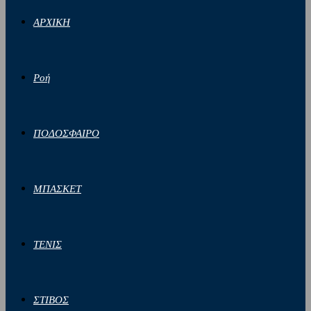
ΑΡΧΙΚΗ
Ροή
ΠΟΔΟΣΦΑΙΡΟ
ΜΠΑΣΚΕΤ
ΤΕΝΙΣ
ΣΤΙΒΟΣ