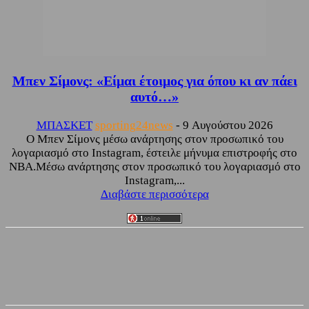
Μπεν Σίμονς: «Είμαι έτοιμος για όπου κι αν πάει
αυτό…»
ΜΠΑΣΚΕΤ
sporting24news
-
9 Αυγούστου 2026
Ο Μπεν Σίμονς μέσω ανάρτησης στον προσωπικό του
λογαριασμό στο Instagram, έστειλε μήνυμα επιστροφής στο
NBA.Μέσω ανάρτησης στον προσωπικό του λογαριασμό στο
Instagram,...
Διαβάστε περισσότερα
Facebook
Twitter