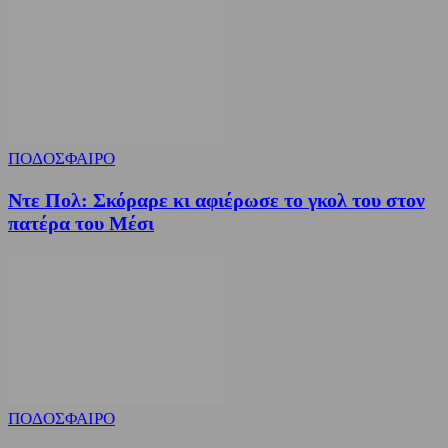
ΠΟΔΟΣΦΑΙΡΟ
Ντε Πολ: Σκόραρε κι αφιέρωσε το γκολ του στον
πατέρα του Μέσι
ΠΟΔΟΣΦΑΙΡΟ