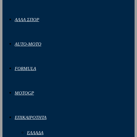
ΑΛΛΑ ΣΠΟΡ
AUTO-MOTO
FORMULA
MOTOGP
ΕΠΙΚΑΙΡΟΤΗΤΑ
ΕΛΛΑΔΑ