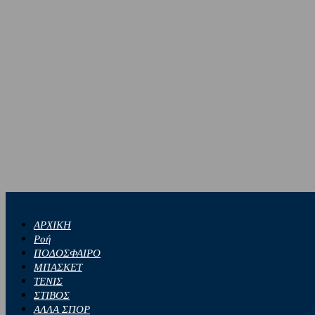
ΑΡΧΙΚΗ
Ροή
ΠΟΔΟΣΦΑΙΡΟ
ΜΠΑΣΚΕΤ
ΤΕΝΙΣ
ΣΤΙΒΟΣ
ΑΛΛΑ ΣΠΟΡ