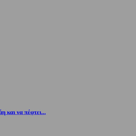
 και να πέφτει...