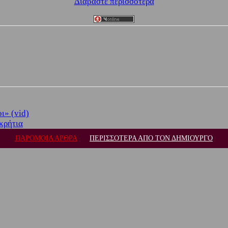
Διαβάστε περισσότερα
ι» (vid)
κρήτια
ΠΑΡΟΜΟΙΑ ΑΡΘΡΑ
ΠΕΡΙΣΣΟΤΕΡΑ ΑΠΟ ΤΟΝ ΔΗΜΙΟΥΡΓΟ