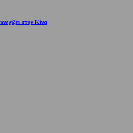
νεχίζει στην Κίνα