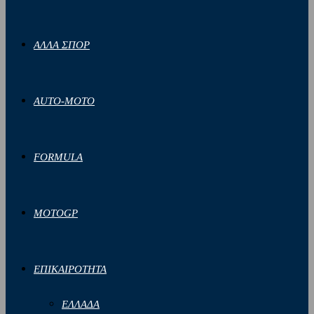
ΑΛΛΑ ΣΠΟΡ
AUTO-MOTO
FORMULA
MOTOGP
ΕΠΙΚΑΙΡΟΤΗΤΑ
ΕΛΛΑΔΑ