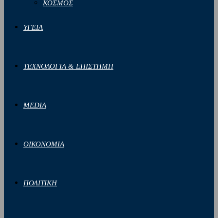
ΚΟΣΜΟΣ
ΥΓΕΙΑ
ΤΕΧΝΟΛΟΓΙΑ & ΕΠΙΣΤΗΜΗ
MEDIA
ΟΙΚΟΝΟΜΙΑ
ΠΟΛΙΤΙΚΗ