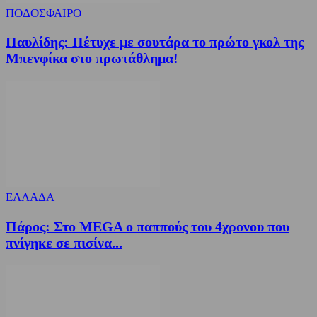
ΠΟΔΟΣΦΑΙΡΟ
Παυλίδης: Πέτυχε με σουτάρα το πρώτο γκολ της
Μπενφίκα στο πρωτάθλημα!
ΕΛΛΑΔΑ
Πάρος: Στο MEGA ο παππούς του 4χρονου που
πνίγηκε σε πισίνα...