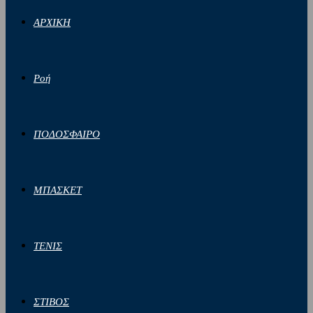
ΑΡΧΙΚΗ
Ροή
ΠΟΔΟΣΦΑΙΡΟ
ΜΠΑΣΚΕΤ
ΤΕΝΙΣ
ΣΤΙΒΟΣ