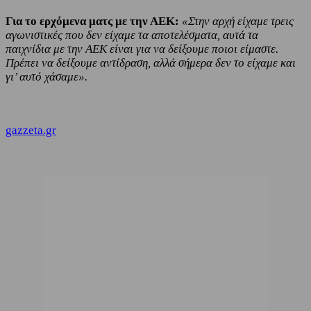
Για το ερχόμενα ματς με την ΑΕΚ:
«Στην αρχή είχαμε τρεις
αγωνιστικές που δεν είχαμε τα αποτελέσματα, αυτά τα
παιχνίδια με την ΑΕΚ είναι για να δείξουμε ποιοι είμαστε.
Πρέπει να δείξουμε αντίδραση, αλλά σήμερα δεν το είχαμε και
γι’ αυτό χάσαμε».
gazzeta.gr