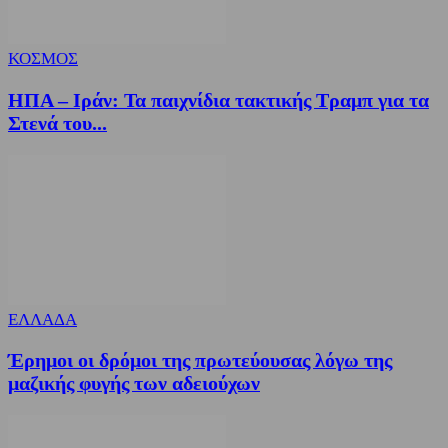
ΚΟΣΜΟΣ
ΗΠΑ – Ιράν: Τα παιχνίδια τακτικής Τραμπ για τα
Στενά του...
ΕΛΛΑΔΑ
Έρημοι οι δρόμοι της πρωτεύουσας λόγω της
μαζικής φυγής των αδειούχων