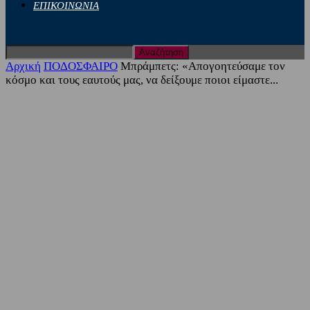
ΕΠΙΚΟΙΝΩΝΙΑ
Αρχική
ΠΟΔΟΣΦΑΙΡΟ
Μπράμπετς: «Απογοητεύσαμε τον
κόσμο και τους εαυτούς μας, να δείξουμε ποιοι είμαστε...