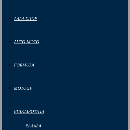
ΑΛΛΑ ΣΠΟΡ
AUTO-MOTO
FORMULA
MOTOGP
ΕΠΙΚΑΙΡΟΤΗΤΑ
ΕΛΛΑΔΑ