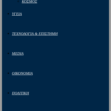
ΚΟΣΜΟΣ
ΥΓΕΙΑ
ΤΕΧΝΟΛΟΓΙΑ & ΕΠΙΣΤΗΜΗ
MEDIA
ΟΙΚΟΝΟΜΙΑ
ΠΟΛΙΤΙΚΗ