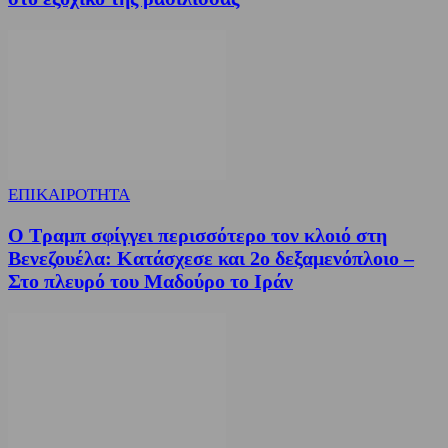
ΕΠΙΚΑΙΡΟΤΗΤΑ
Ο Τραμπ σφίγγει περισσότερο τον κλοιό στη
Βενεζουέλα: Κατάσχεσε και 2ο δεξαμενόπλοιο –
Στο πλευρό του Μαδούρο το Ιράν