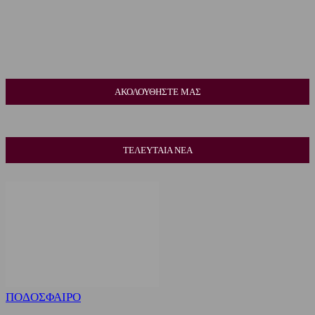
ΑΚΟΛΟΥΘΗΣΤΕ ΜΑΣ
ΤΕΛΕΥΤΑΙΑ ΝΕΑ
ΠΟΔΟΣΦΑΙΡΟ