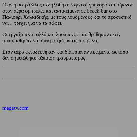
Ο ανεμοστρόβιλος εκδηλώθηκε ξαφνικά γρήγορα και σήκωσε
στον αέρα ομπρέλες και αντικείμενα σε beach bar στο
Παλιούρι Χαλκιδικής, με τους λουόμενους και το προσωπικό
να… τρέχει για να τα σώσει.
Οι εργαζόμενοι αλλά και λουόμενοι που βρέθηκαν εκεί,
προσπάθησαν να συγκρατήσουν τις ομπρέλες.
Στον αέρα εκτοξεύθηκαν και διάφορα αντικείμενα, ωστόσο
δεν σημειώθηκε κάποιος τραυματισμός.
megatv.com