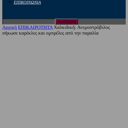
ΕΠΙΚΟΙΝΩΝΙΑ
Αρχική
ΕΠΙΚΑΙΡΟΤΗΤΑ
Χαλκιδική: Ανεμοστρόβιλος
σήκωσε καρέκλες και ομπρέλες από την παραλία