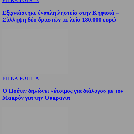
ΕΠΙΚΑΙΡΟΤΗΤΑ
Εξιχνιάστηκε ένοπλη ληστεία στην Κηφισιά –
Σύλληψη δύο δραστών με λεία 180.000 ευρώ
ΕΠΙΚΑΙΡΟΤΗΤΑ
Ο Πούτιν δηλώνει «έτοιμος για διάλογο» με τον
Μακρόν για την Ουκρανία