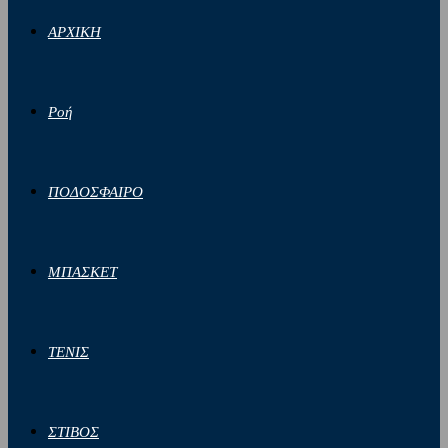
ΑΡΧΙΚΗ
Ροή
ΠΟΔΟΣΦΑΙΡΟ
ΜΠΑΣΚΕΤ
ΤΕΝΙΣ
ΣΤΙΒΟΣ