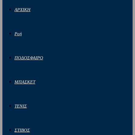
ΑΡΧΙΚΗ
Ροή
ΠΟΔΟΣΦΑΙΡΟ
ΜΠΑΣΚΕΤ
ΤΕΝΙΣ
ΣΤΙΒΟΣ