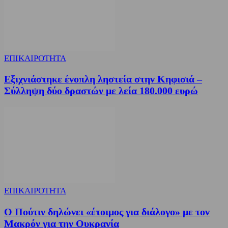
ΕΠΙΚΑΙΡΟΤΗΤΑ
Εξιχνιάστηκε ένοπλη ληστεία στην Κηφισιά –
Σύλληψη δύο δραστών με λεία 180.000 ευρώ
ΕΠΙΚΑΙΡΟΤΗΤΑ
Ο Πούτιν δηλώνει «έτοιμος για διάλογο» με τον
Μακρόν για την Ουκρανία