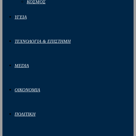
ΚΟΣΜΟΣ
ΥΓΕΙΑ
ΤΕΧΝΟΛΟΓΙΑ & ΕΠΙΣΤΗΜΗ
MEDIA
ΟΙΚΟΝΟΜΙΑ
ΠΟΛΙΤΙΚΗ