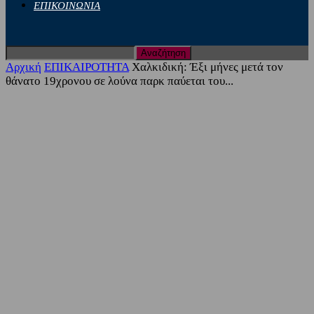
ΕΠΙΚΟΙΝΩΝΙΑ
Αρχική
ΕΠΙΚΑΙΡΟΤΗΤΑ
Χαλκιδική: Έξι μήνες μετά τον
θάνατο 19χρονου σε λούνα παρκ παύεται του...