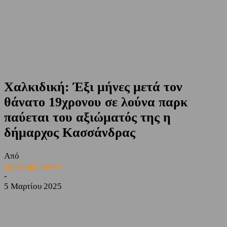
Χαλκιδική: Έξι μήνες μετά τον
θάνατο 19χρονου σε λούνα παρκ
παύεται του αξιώματός της η
δήμαρχος Κασσάνδρας
Από
sporting24news
-
5 Μαρτίου 2025
Facebook
Twitter