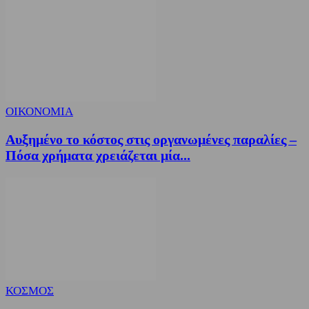
ΟΙΚΟΝΟΜΙΑ
Αυξημένο το κόστος στις οργανωμένες παραλίες –
Πόσα χρήματα χρειάζεται μία...
ΚΟΣΜΟΣ