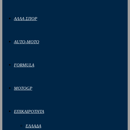
ΑΛΛΑ ΣΠΟΡ
AUTO-MOTO
FORMULA
MOTOGP
ΕΠΙΚΑΙΡΟΤΗΤΑ
ΕΛΛΑΔΑ