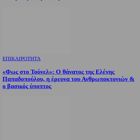
ΕΠΙΚΑΙΡΟΤΗΤΑ
«Φως στο Τούνελ»: Ο θάνατος της Ελένης
Παπαδοπούλου, η έρευνα του Ανθρωποκτονιών &
ο βασικός ύποπτος