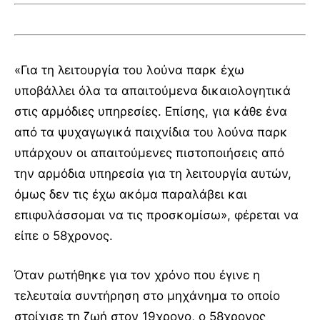
«Για τη λειτουργία του λούνα παρκ έχω
υποβάλλει όλα τα απαιτούμενα δικαιολογητικά
στις αρμόδιες υπηρεσίες. Επίσης, για κάθε ένα
από τα ψυχαγωγικά παιχνίδια του λούνα παρκ
υπάρχουν οι απαιτούμενες πιστοποιήσεις από
την αρμόδια υπηρεσία για τη λειτουργία αυτών,
όμως δεν τις έχω ακόμα παραλάβει και
επιφυλάσσομαι να τις προσκομίσω», φέρεται να
είπε ο 58χρονος.
Όταν ρωτήθηκε για τον χρόνο που έγινε η
τελευταία συντήρηση στο μηχάνημα το οποίο
στοίχισε τη ζωή στον 19χρονο, ο 58χρονος