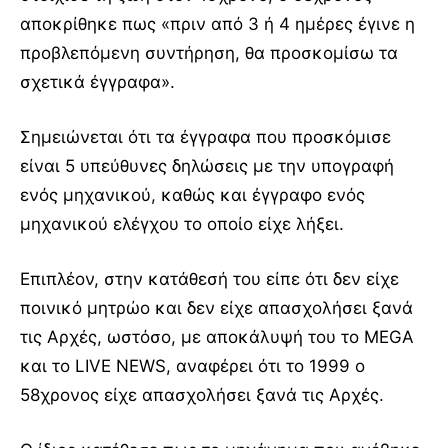
αποκρίθηκε πως «πριν από 3 ή 4 ημέρες έγινε η
προβλεπόμενη συντήρηση, θα προσκομίσω τα
σχετικά έγγραφα».
Σημειώνεται ότι τα έγγραφα που προσκόμισε
είναι 5 υπεύθυνες δηλώσεις με την υπογραφή
ενός μηχανικού, καθώς και έγγραφο ενός
μηχανικού ελέγχου το οποίο είχε λήξει.
Επιπλέον, στην κατάθεσή του είπε ότι δεν είχε
ποινικό μητρώο και δεν είχε απασχολήσει ξανά
τις Αρχές, ωστόσο, με αποκάλυψή του το MEGA
και το LIVE NEWS, αναφέρει ότι το 1999 ο
58χρονος είχε απασχολήσει ξανά τις Αρχές.