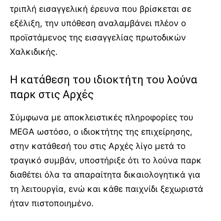
τριπλή εισαγγελική έρευνα που βρίσκεται σε
εξέλιξη, την υπόθεση αναλαμβάνει πλέον ο
προϊστάμενος της εισαγγελίας πρωτοδικών
Χαλκιδικής.
Η κατάθεση του ιδιοκτήτη του λούνα
παρκ στις Αρχές
Σύμφωνα με αποκλειστικές πληροφορίες του
MEGA ωστόσο, ο ιδιοκτήτης της επιχείρησης,
στην κατάθεσή του στις Αρχές λίγο μετά το
τραγικό συμβάν, υποστήριξε ότι το λούνα παρκ
διαθέτει όλα τα απαραίτητα δικαιολογητικά για
τη λειτουργία, ενώ και κάθε παιχνίδι ξεχωριστά
ήταν πιστοποιημένο.