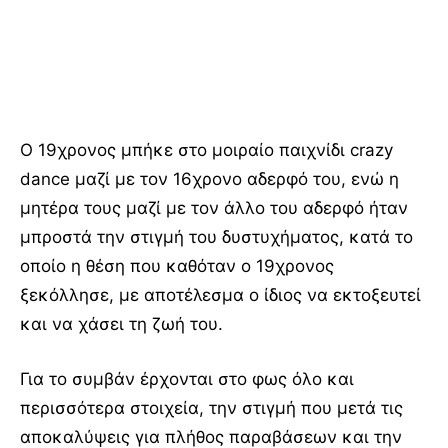
Facebook
Twitter
Ο 19χρονος μπήκε στο μοιραίο παιχνίδι crazy
dance μαζί με τον 16χρονο αδερφό του, ενώ η
μητέρα τους μαζί με τον άλλο του αδερφό ήταν
μπροστά την στιγμή του δυστυχήματος, κατά το
οποίο η θέση που καθόταν ο 19χρονος
ξεκόλλησε, με αποτέλεσμα ο ίδιος να εκτοξευτεί
και να χάσει τη ζωή του.
Για το συμβάν έρχονται στο φως όλο και
περισσότερα στοιχεία, την στιγμή που μετά τις
αποκαλύψεις για πλήθος παραβάσεων και την