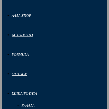
ΑΛΛΑ ΣΠΟΡ
AUTO-MOTO
FORMULA
MOTOGP
ΕΠΙΚΑΙΡΟΤΗΤΑ
ΕΛΛΑΔΑ