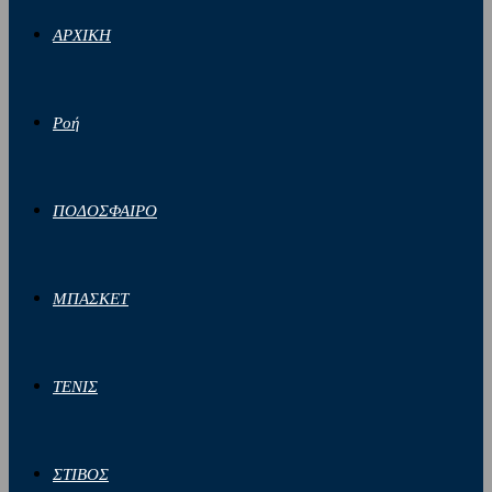
ΑΡΧΙΚΗ
Ροή
ΠΟΔΟΣΦΑΙΡΟ
ΜΠΑΣΚΕΤ
ΤΕΝΙΣ
ΣΤΙΒΟΣ