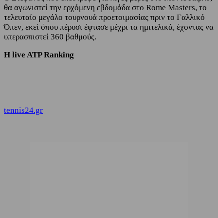
θα αγωνιστεί την ερχόμενη εβδομάδα στο Rome Masters, το
τελευταίο μεγάλο τουρνουά προετοιμασίας πριν το Γαλλικό
Όπεν, εκεί όπου πέρυσι έφτασε μέχρι τα ημιτελικά, έχοντας να
υπερασπιστεί 360 βαθμούς.
Η live ATP Ranking
tennis24.gr