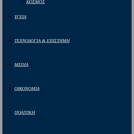
ΚΟΣΜΟΣ
ΥΓΕΙΑ
ΤΕΧΝΟΛΟΓΙΑ & ΕΠΙΣΤΗΜΗ
MEDIA
ΟΙΚΟΝΟΜΙΑ
ΠΟΛΙΤΙΚΗ