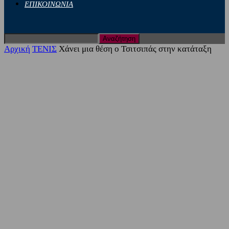
ΕΠΙΚΟΙΝΩΝΙΑ
Αρχική
ΤΕΝΙΣ
Χάνει μια θέση ο Τσιτσιπάς στην κατάταξη