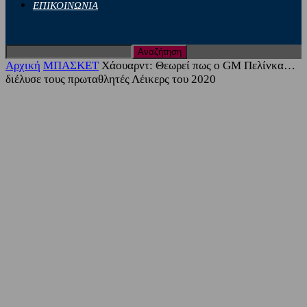
ΕΠΙΚΟΙΝΩΝΙΑ
Αρχική
ΜΠΑΣΚΕΤ
Χάουαρντ: Θεωρεί πως ο GM Πελίνκα…
διέλυσε τους πρωταθλητές Λέικερς του 2020