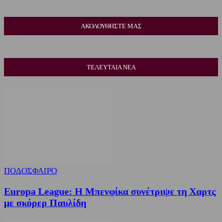
ΑΚΟΛΟΥΘΗΣΤΕ ΜΑΣ
ΤΕΛΕΥΤΑΙΑ ΝΕΑ
ΠΟΔΟΣΦΑΙΡΟ
Europa League: Η Μπενφίκα συνέτριψε τη Χαρτς
με σκόρερ Παυλίδη