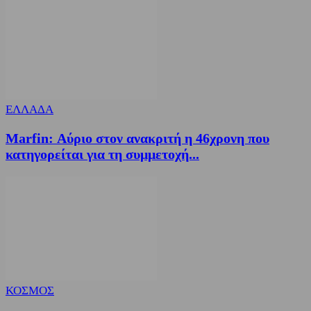
ΕΛΛΑΔΑ
Marfin: Αύριο στον ανακριτή η 46χρονη που
κατηγορείται για τη συμμετοχή...
ΚΟΣΜΟΣ