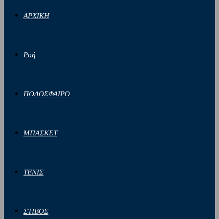
ΑΡΧΙΚΗ
Ροή
ΠΟΔΟΣΦΑΙΡΟ
ΜΠΑΣΚΕΤ
ΤΕΝΙΣ
ΣΤΙΒΟΣ