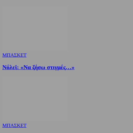
ΜΠΑΣΚΕΤ
Nόλεϊ: «Να ζήσω στιγμές…»
ΜΠΑΣΚΕΤ