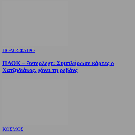
ΠΟΔΟΣΦΑΙΡΟ
ΠΑΟΚ – Άντερλεχτ: Συμπλήρωσε κάρτες ο
Χατζηδιάκος, χάνει τη ρεβάνς
ΚΟΣΜΟΣ