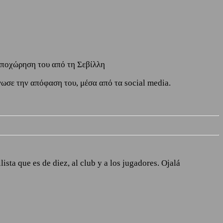
αποχώρηση του από τη Σεβίλλη
ωσε την απόφαση του, μέσα από τα social media.
sta que es de diez, al club y a los jugadores. Ojalá