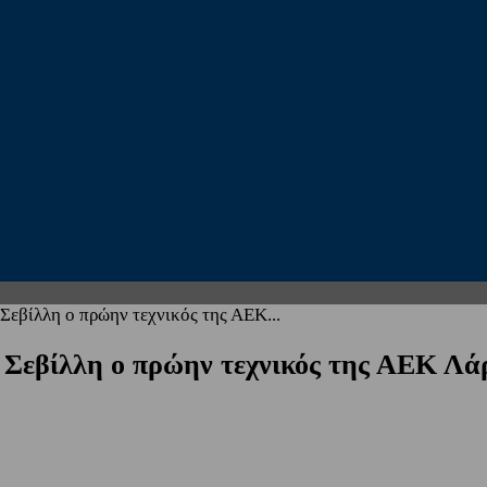
εβίλλη ο πρώην τεχνικός της ΑΕΚ...
 Σεβίλλη ο πρώην τεχνικός της ΑΕΚ Λά