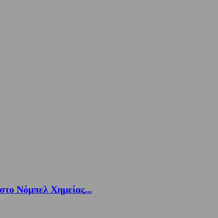
στο Νόμπελ Χημείας...