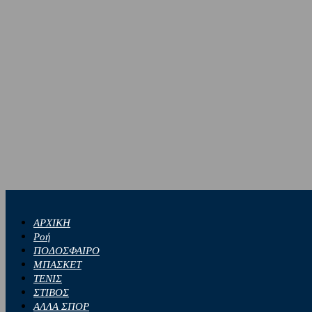
ΑΡΧΙΚΗ
Ροή
ΠΟΔΟΣΦΑΙΡΟ
ΜΠΑΣΚΕΤ
ΤΕΝΙΣ
ΣΤΙΒΟΣ
ΑΛΛΑ ΣΠΟΡ