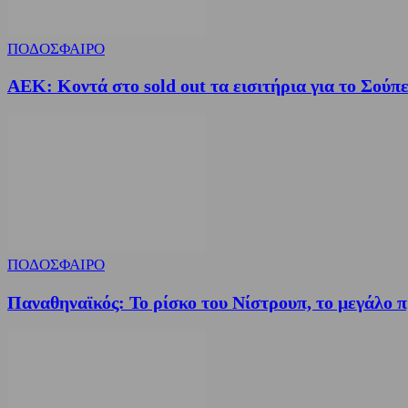
ΠΟΔΟΣΦΑΙΡΟ
ΑΕΚ: Κοντά στο sold out τα εισιτήρια για το Σούπ
ΠΟΔΟΣΦΑΙΡΟ
Παναθηναϊκός: Το ρίσκο του Νίστρουπ, το μεγάλο