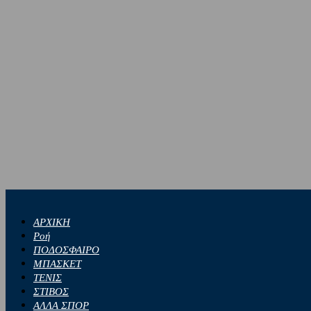
ΑΡΧΙΚΗ
Ροή
ΠΟΔΟΣΦΑΙΡΟ
ΜΠΑΣΚΕΤ
ΤΕΝΙΣ
ΣΤΙΒΟΣ
ΑΛΛΑ ΣΠΟΡ