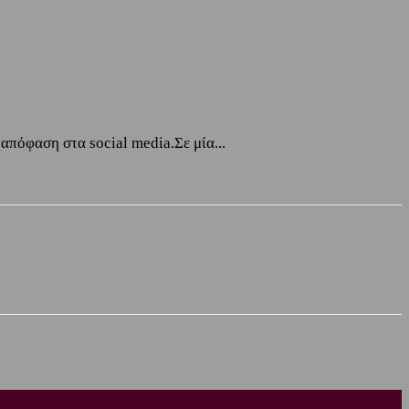
απόφαση στα social media.Σε μία...