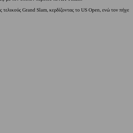
ς τελικούς Grand Slam, κερδίζοντας το US Open, ενώ τον πήγε