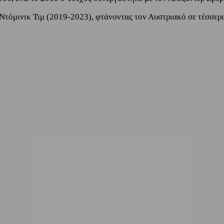
Ντόμινικ Τιμ (2019-2023), φτάνοντας τον Αυστριακό σε τέσσερι