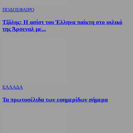
ΠΟΔΟΣΦΑΙΡΟ
Τζόλης: Η ασίστ του Έλληνα παίκτη στο φιλικό
της Άρσεναλ με...
ΕΛΛΑΔΑ
Τα πρωτοσέλιδα των εφημερίδων σήμερα