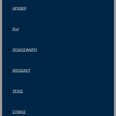
ΑΡΧΙΚΗ
Ροή
ΠΟΔΟΣΦΑΙΡΟ
ΜΠΑΣΚΕΤ
ΤΕΝΙΣ
ΣΤΙΒΟΣ