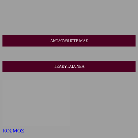
ΑΚΟΛΟΥΘΗΣΤΕ ΜΑΣ
ΤΕΛΕΥΤΑΙΑ ΝΕΑ
ΚΟΣΜΟΣ