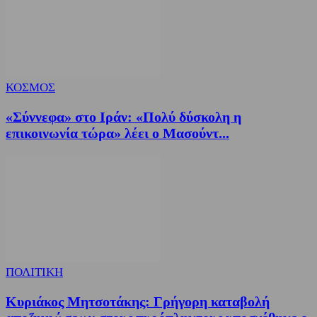
ΚΟΣΜΟΣ
«Σύννεφα» στο Ιράν: «Πολύ δύσκολη η
επικοινωνία τώρα» λέει ο Μασούντ...
ΠΟΛΙΤΙΚΗ
Κυριάκος Μητσοτάκης: Γρήγορη καταβολή