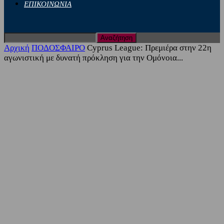
ΕΠΙΚΟΙΝΩΝΙΑ
Αρχική
ΠΟΔΟΣΦΑΙΡΟ
Cyprus League: Πρεμιέρα στην 22η
αγωνιστική με δυνατή πρόκληση για την Ομόνοια...