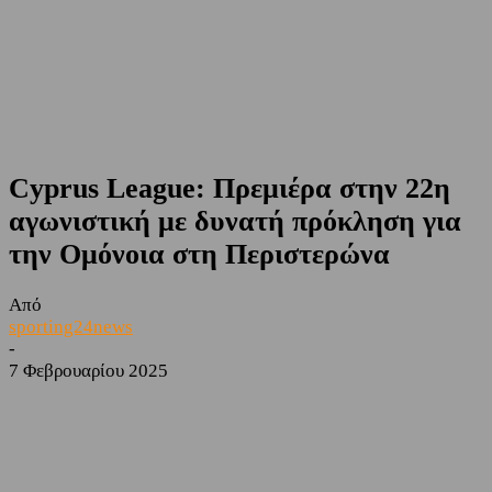
Cyprus League: Πρεμιέρα στην 22η
αγωνιστική με δυνατή πρόκληση για
την Ομόνοια στη Περιστερώνα
Από
sporting24news
-
7 Φεβρουαρίου 2025
Facebook
Twitter