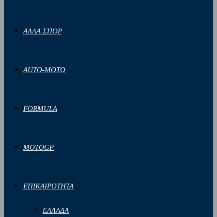
ΑΛΛΑ ΣΠΟΡ
AUTO-MOTO
FORMULA
MOTOGP
ΕΠΙΚΑΙΡΟΤΗΤΑ
ΕΛΛΑΔΑ