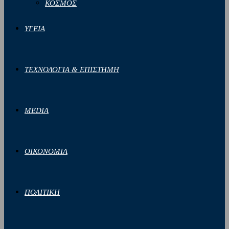
ΚΟΣΜΟΣ
ΥΓΕΙΑ
ΤΕΧΝΟΛΟΓΙΑ & ΕΠΙΣΤΗΜΗ
MEDIA
ΟΙΚΟΝΟΜΙΑ
ΠΟΛΙΤΙΚΗ